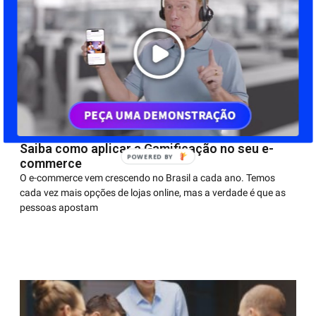
Saiba como aplicar a Gamificação no seu e-
POWERED BY
commerce
O e-commerce vem crescendo no Brasil a cada ano. Temos
cada vez mais opções de lojas online, mas a verdade é que as
pessoas apostam