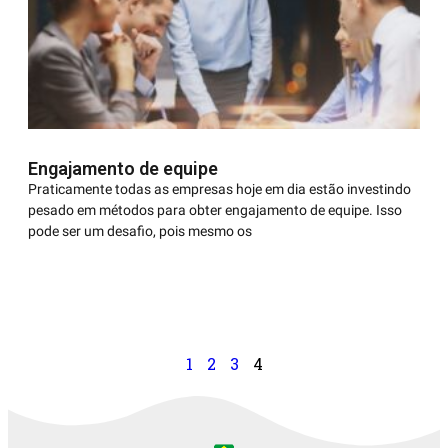
Engajamento de equipe
Praticamente todas as empresas hoje em dia estão investindo
pesado em métodos para obter engajamento de equipe. Isso
pode ser um desafio, pois mesmo os
1
2
3
4