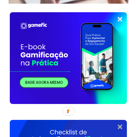
BAIXE AGORA MESMO