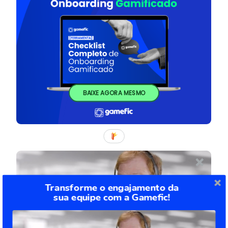
BAIXE AGORA MESMO
Transforme o engajamento da
sua equipe com a Gamefic!