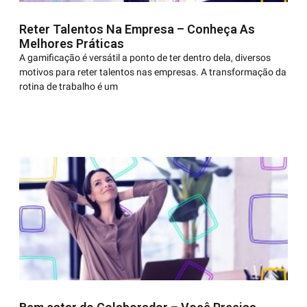
Reter Talentos Na Empresa – Conheça As
Melhores Práticas
A gamificação é versátil a ponto de ter dentro dela, diversos
motivos para reter talentos nas empresas. A transformação da
rotina de trabalho é um