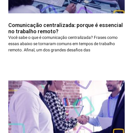
Comunicação centralizada: porque é essencial
no trabalho remoto?
Você sabe o que é comunicação centralizada? Frases como
essas abaixo se tornaram comuns em tempos de trabalho
remoto. Afinal, um dos grandes desafios das