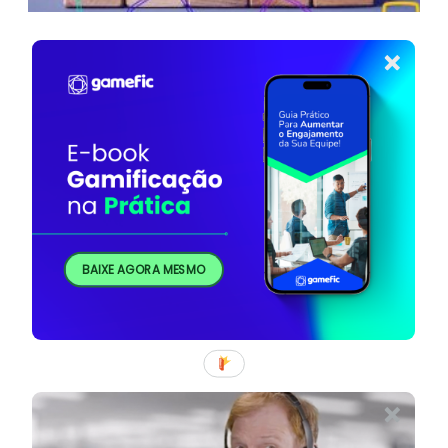
BAIXE AGORA MESMO