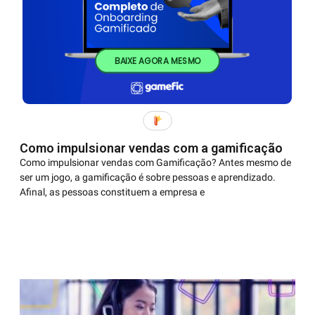
BAIXE AGORA MESMO
Como impulsionar vendas com a gamificação
Como impulsionar vendas com Gamificação? Antes mesmo de
ser um jogo, a gamificação é sobre pessoas e aprendizado.
Afinal, as pessoas constituem a empresa e