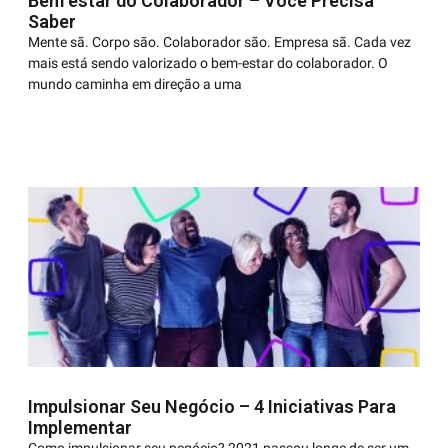
Bem estar do Colaborador – Você Precisa
Saber
Mente sã. Corpo são. Colaborador são. Empresa sã. Cada vez
mais está sendo valorizado o bem-estar do colaborador. O
mundo caminha em direção a uma
Impulsionar Seu Negócio – 4 Iniciativas Para
Implementar