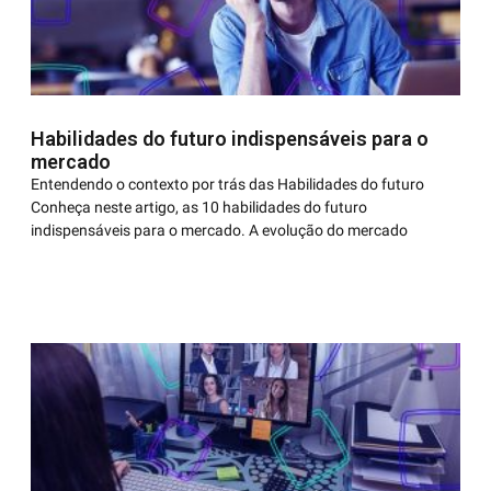
Habilidades do futuro indispensáveis para o
mercado
Entendendo o contexto por trás das Habilidades do futuro
Conheça neste artigo, as 10 habilidades do futuro
indispensáveis para o mercado. A evolução do mercado