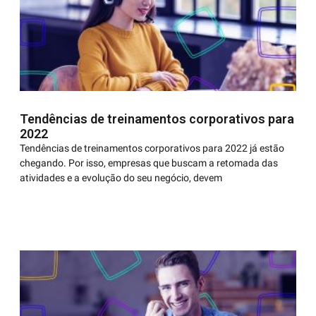
Tendências de treinamentos corporativos para
2022
Tendências de treinamentos corporativos para 2022 já estão
chegando. Por isso, empresas que buscam a retomada das
atividades e a evolução do seu negócio, devem