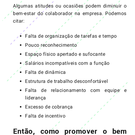
Algumas atitudes ou ocasiões podem diminuir o
bem-estar do colaborador na empresa. Podemos
citar:
Falta de organização de tarefas e tempo
Pouco reconhecimento
Espaço físico apertado e sufocante
Salários incompatíveis com a função
Falta de dinâmica
Estrutura de trabalho desconfortável
Falta de relacionamento com equipe e
liderança
Excesso de cobrança
Falta de incentivo
Então, como promover o bem