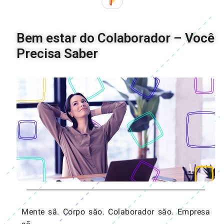
Bem estar do Colaborador – Você
Precisa Saber
Mente sã. Corpo são. Colaborador são. Empresa