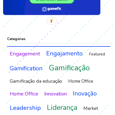
Categorias
Engajamento
Engagement
Featured
Gamificação
Gamification
Gamificação da educação
Home Office
Inovação
Home Office
Innovation
Liderança
Leadership
Market