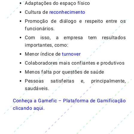
Adaptações do espaço físico
Cultura de
reconhecimento
Promoção de diálogo e respeito entre os
funcionários.
Com isso, a empresa tem resultados
importantes, como:
Menor índice de
turnover
Colaboradores mais confiantes e produtivos
Menos falta por questões de saúde
Pessoas satisfeitas e, principalmente,
saudáveis.
Conheça a Gamefic – Plataforma de Gamificação
clicando aqui.