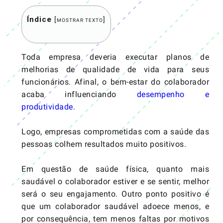
Índice
[
]
MOSTRAR TEXTO
Toda empresa deveria executar planos de
melhorias de qualidade de vida para seus
funcionários. Afinal, o bem-estar do colaborador
acaba influenciando
desempenho e
produtividade
.
Logo, empresas comprometidas com a saúde das
pessoas colhem resultados muito positivos.
Em questão de saúde física, quanto mais
saudável o colaborador estiver e se sentir, melhor
será o seu engajamento. Outro ponto positivo é
que um colaborador saudável adoece menos, e
por consequência, tem menos faltas por motivos