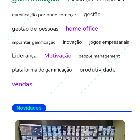
gestão
gamificação por onde começar
home office
gestão de pessoas
inovação
jogos empresariais
implantar gamificação
Motivação
Liderança
people management
produtividade
plataforma de gamificação
vendas
Novidades