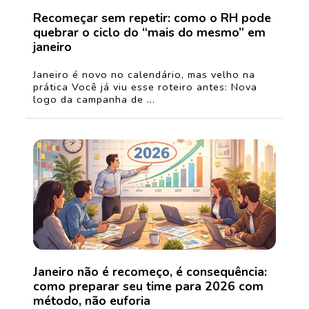
Recomeçar sem repetir: como o RH pode
quebrar o ciclo do “mais do mesmo” em
janeiro
Janeiro é novo no calendário, mas velho na
prática Você já viu esse roteiro antes: Nova
logo da campanha de ...
Janeiro não é recomeço, é consequência:
como preparar seu time para 2026 com
método, não euforia