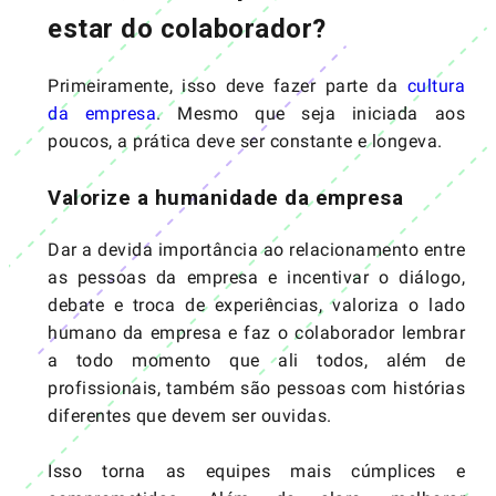
estar do colaborador?
Primeiramente, isso deve fazer parte da
cultura
da empresa
. Mesmo que seja iniciada aos
poucos, a prática deve ser constante e longeva.
Valorize a humanidade da empresa
Dar a devida importância ao relacionamento entre
as pessoas da empresa e incentivar o diálogo,
debate e troca de experiências, valoriza o lado
humano da empresa e faz o colaborador lembrar
a todo momento que ali todos, além de
profissionais, também são pessoas com histórias
diferentes que devem ser ouvidas.
Isso torna as equipes mais cúmplices e