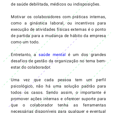
de saúde debilitada, médicos ou indisposições.
Motivar os colaboradores com práticas internas,
como a ginástica laboral, ou incentivos para
execução de atividades físicas externas é o ponto
de partida para a mudança de hábito da empresa
como um todo.
Entretanto, a
saúde mental
é um dos grandes
desafios de gestão da organização no tema bem-
estar do colaborador.
Uma vez que cada pessoa tem um perfil
psicológico, não há uma solução padrão para
todos os casos. Sendo assim, o importante é
promover ações internas e oferecer suporte para
que o colaborador tenha as ferramentas
necessárias disponíveis para qualquer e eventual