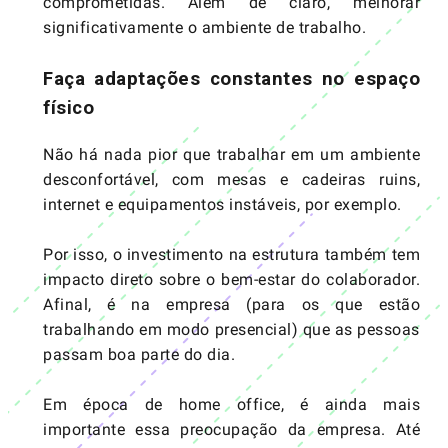
comprometidas. Além de claro, melhorar
significativamente o ambiente de trabalho.
Faça adaptações constantes no espaço
físico
Não há nada pior que trabalhar em um ambiente
desconfortável, com mesas e cadeiras ruins,
internet e equipamentos instáveis, por exemplo.
Por isso, o investimento na estrutura também tem
impacto direto sobre o bem-estar do colaborador.
Afinal, é na empresa (para os que estão
trabalhando em modo presencial) que as pessoas
passam boa parte do dia.
Em época de home office, é ainda mais
importante essa preocupação da empresa. Até