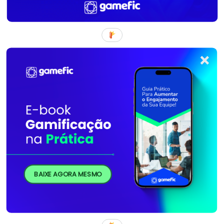
BAIXE AGORA MESMO