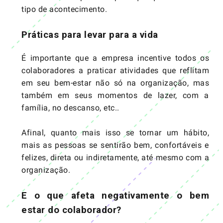
tipo de acontecimento.
Práticas para levar para a vida
É importante que a empresa incentive todos os
colaboradores a praticar atividades que reflitam
em seu bem-estar não só na organização, mas
também em seus momentos de lazer, com a
família, no descanso, etc..
Afinal, quanto mais isso se tornar um hábito,
mais as pessoas se sentirão bem, confortáveis e
felizes, direta ou indiretamente, até mesmo com a
organização.
E o que afeta negativamente o bem
estar do colaborador?