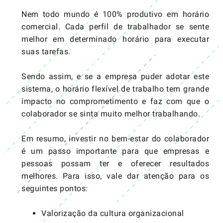
Nem todo mundo é 100% produtivo em horário
comercial. Cada perfil de trabalhador se sente
melhor em determinado horário para executar
suas tarefas.
Sendo assim, e se a empresa puder adotar este
sistema, o horário flexível de trabalho tem grande
impacto no comprometimento e faz com que o
colaborador se sinta muito melhor trabalhando.
Em resumo, investir no bem-estar do colaborador
é um passo importante para que empresas e
pessoas possam ter e oferecer resultados
melhores. Para isso, vale dar atenção para os
seguintes pontos:
Valorização da cultura organizacional