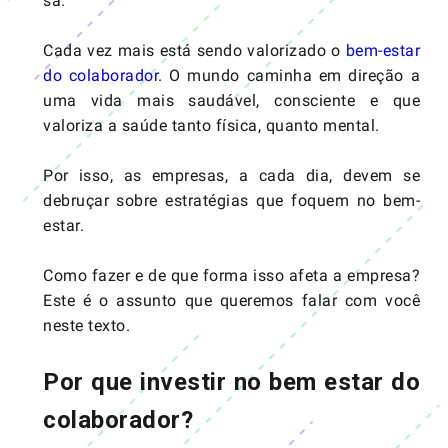
sã.
Cada vez mais está sendo valorizado o
bem-estar
do colaborador
. O mundo caminha em direção a
uma vida mais saudável, consciente e que
valoriza a saúde tanto física, quanto mental.
Por isso, as empresas, a cada dia, devem se
debruçar sobre estratégias que foquem no bem-
estar.
Como fazer e de que forma isso afeta a empresa?
Este é o assunto que queremos falar com você
neste texto.
Por que investir no bem estar do
colaborador?