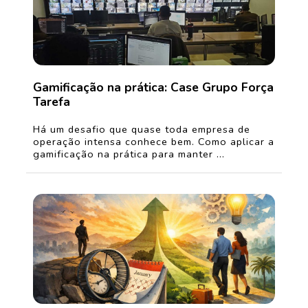
Gamificação na prática: Case Grupo Força
Tarefa
Há um desafio que quase toda empresa de
operação intensa conhece bem. Como aplicar a
gamificação na prática para manter ...