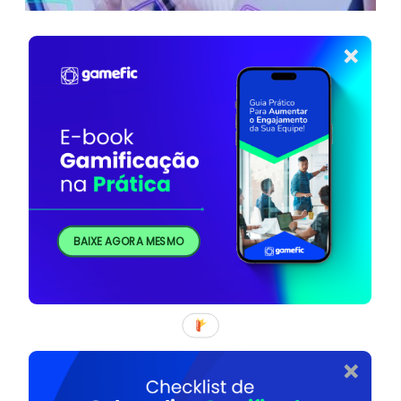
BAIXE AGORA MESMO