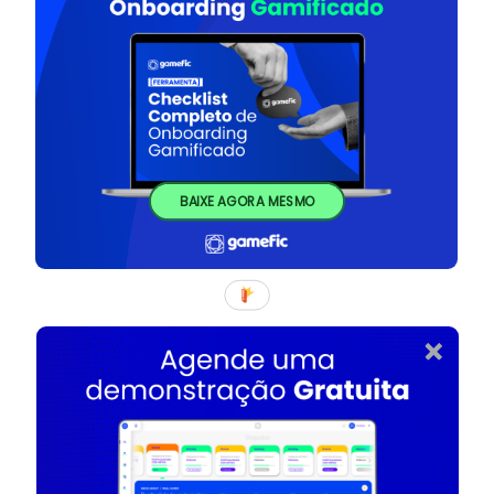
BAIXE AGORA MESMO