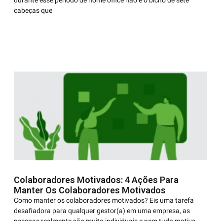
durante esse período de home office não é o bicho de sete
cabeças que
Colaboradores Motivados: 4 Ações Para
Manter Os Colaboradores Motivados
Como manter os colaboradores motivados? Eis uma tarefa
desafiadora para qualquer gestor(a) em uma empresa, as