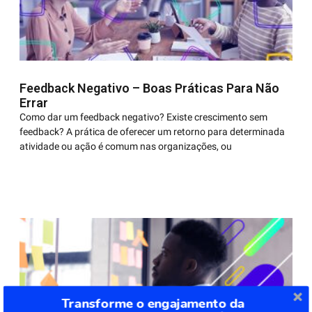
Feedback Negativo – Boas Práticas Para Não
Errar
Como dar um feedback negativo? Existe crescimento sem
feedback? A prática de oferecer um retorno para determinada
atividade ou ação é comum nas organizações, ou
Transforme o engajamento da