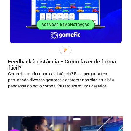
AGENDAR DEMONSTRAÇÃO
Feedback à distância – Como fazer de forma
fácil?
Como dar um feedback à distância? Essa pergunta tem
perturbado diversos gestores e gestoras nos dias atuais! A
pandemia do novo coronavírus trouxe muitos desafios,