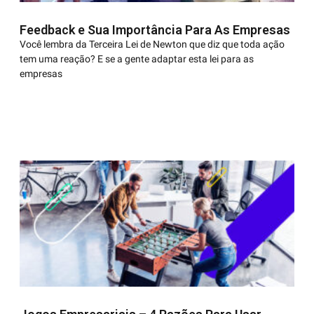
Feedback e Sua Importância Para As Empresas
Você lembra da Terceira Lei de Newton que diz que toda ação
tem uma reação? E se a gente adaptar esta lei para as
empresas