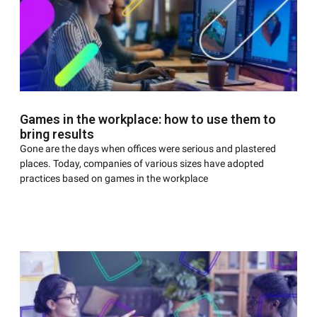
Games in the workplace: how to use them to
bring results
Gone are the days when offices were serious and plastered
places. Today, companies of various sizes have adopted
practices based on games in the workplace