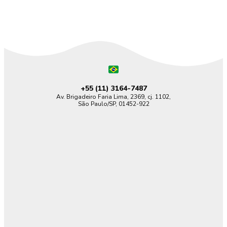
+55 (11)
3164-7487
Av. Brigadeiro Faria Lima, 2369, cj. 1102,
São Paulo/SP, 01452-922