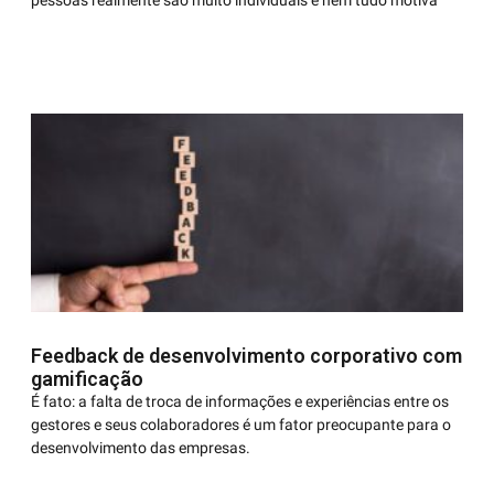
pessoas realmente são muito individuais e nem tudo motiva
Feedback de desenvolvimento corporativo com
gamificação
É fato: a falta de troca de informações e experiências entre os
gestores e seus colaboradores é um fator preocupante para o
desenvolvimento das empresas.