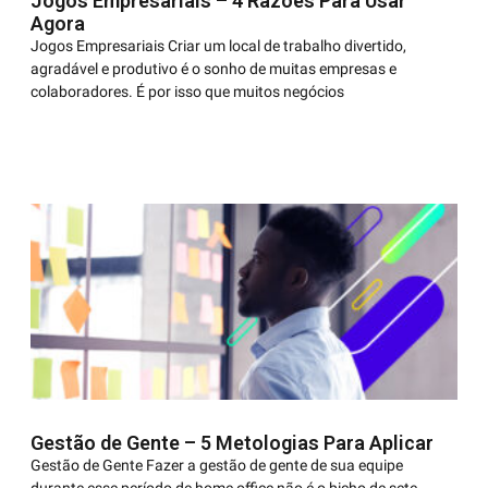
Jogos Empresariais – 4 Razões Para Usar
Agora
Jogos Empresariais Criar um local de trabalho divertido,
agradável e produtivo é o sonho de muitas empresas e
colaboradores. É por isso que muitos negócios
Gestão de Gente – 5 Metologias Para Aplicar
Gestão de Gente Fazer a gestão de gente de sua equipe