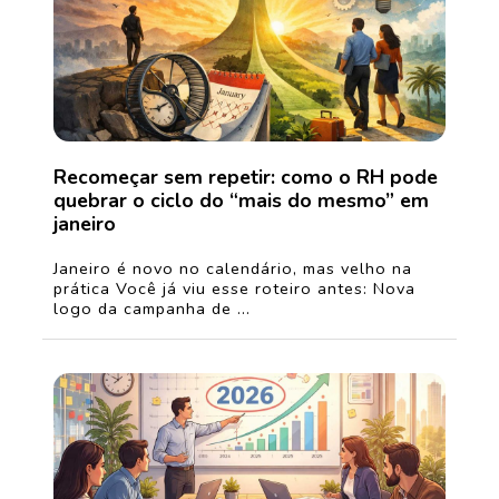
Recomeçar sem repetir: como o RH pode
quebrar o ciclo do “mais do mesmo” em
janeiro
Janeiro é novo no calendário, mas velho na
prática Você já viu esse roteiro antes: Nova
logo da campanha de ...