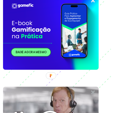
BAIXE AGORA MESMO