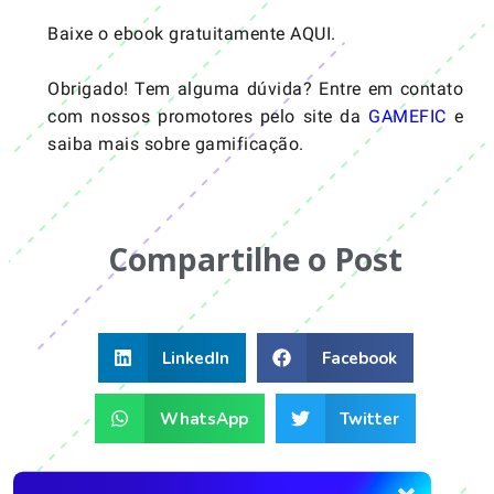
Baixe o ebook gratuitamente AQUI.
Obrigado! Tem alguma dúvida? Entre em contato
com nossos promotores pelo site da
GAMEFIC
e
saiba mais sobre gamificação.
Compartilhe o Post
LinkedIn
Facebook
WhatsApp
Twitter