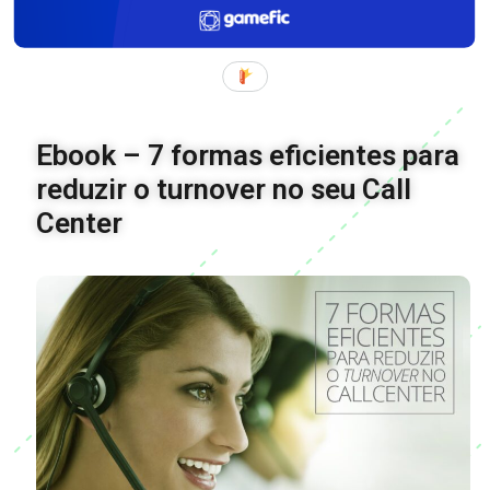
Ebook – 7 formas eficientes para
reduzir o turnover no seu Call
Center