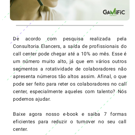
De acordo com pesquisa realizada pela
Consultoria Elancers, a saída de profissionais do
call center pode chegar até a 10% ao mês. Esse é
um número muito alto, já que em vários outros
segmentos a rotatividade de colaboradores não
apresenta números tão altos assim. Afinal, o que
pode ser feito para reter os colaboradores no call
center, especialmente aqueles com talento? Nós
podemos ajudar.
Baixe agora nosso e-book e saiba 7 formas
eficientes para reduzir o turnover no seu call
center.