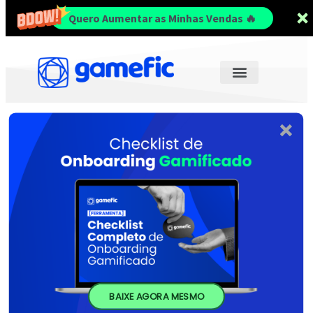
Quero Aumentar as Minhas Vendas 🔥
BAIXE AGORA MESMO