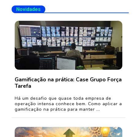
Novidades
Gamificação na prática: Case Grupo Força
Tarefa
Há um desafio que quase toda empresa de
operação intensa conhece bem. Como aplicar a
gamificação na prática para manter ...