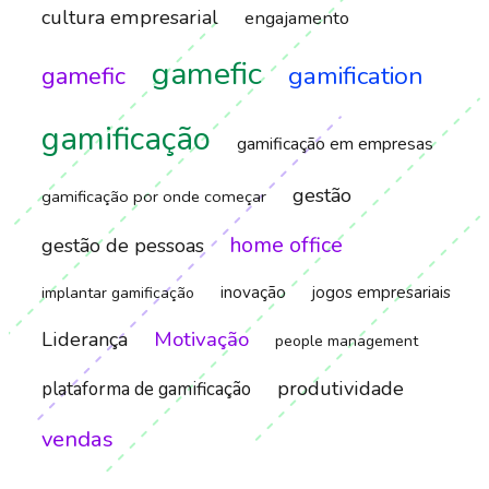
cultura empresarial
engajamento
gamefic
gamification
gamefic
gamificação
gamificação em empresas
gestão
gamificação por onde começar
home office
gestão de pessoas
inovação
jogos empresariais
implantar gamificação
Motivação
Liderança
people management
produtividade
plataforma de gamificação
vendas