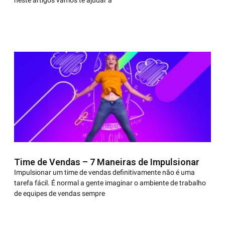
neste artigos vamos te ajudar a
Time de Vendas – 7 Maneiras de Impulsionar
Impulsionar um time de vendas definitivamente não é uma
tarefa fácil. É normal a gente imaginar o ambiente de trabalho
de equipes de vendas sempre