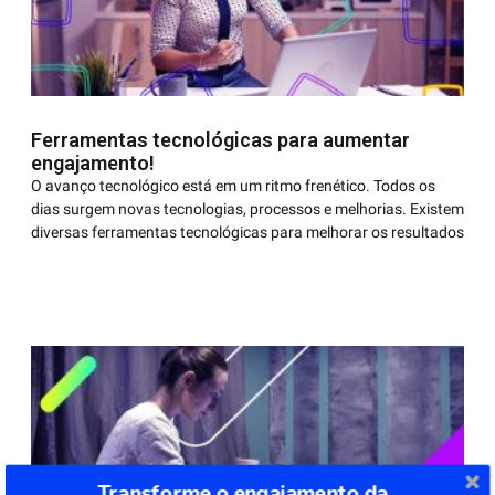
Ferramentas tecnológicas para aumentar
engajamento!
O avanço tecnológico está em um ritmo frenético. Todos os
dias surgem novas tecnologias, processos e melhorias. Existem
diversas ferramentas tecnológicas para melhorar os resultados
Transforme o engajamento da