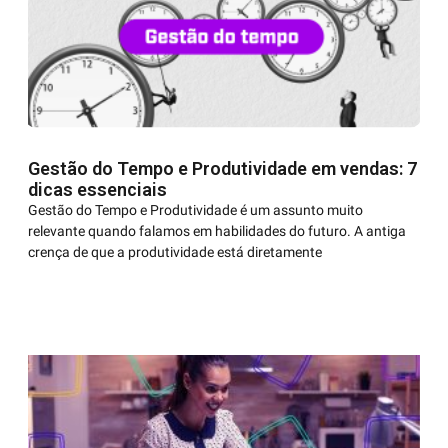
Gestão do Tempo e Produtividade em vendas: 7
dicas essenciais
Gestão do Tempo e Produtividade é um assunto muito
relevante quando falamos em habilidades do futuro. A antiga
crença de que a produtividade está diretamente