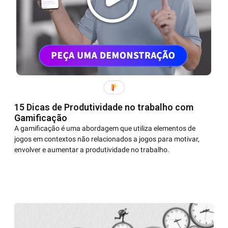
15 Dicas de Produtividade no trabalho com
Gamificação
A gamificação é uma abordagem que utiliza elementos de
jogos em contextos não relacionados a jogos para motivar,
envolver e aumentar a produtividade no trabalho.