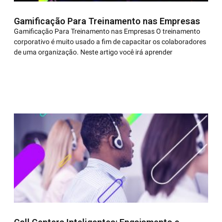
Gamificação Para Treinamento nas Empresas
Gamificação Para Treinamento nas Empresas O treinamento
corporativo é muito usado a fim de capacitar os colaboradores
de uma organização. Neste artigo você irá aprender