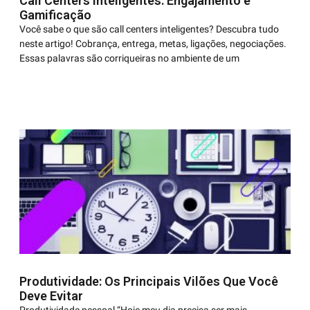
Call Centers Inteligentes: Engajamento e
Gamificação
Você sabe o que são call centers inteligentes? Descubra tudo
neste artigo! Cobrança, entrega, metas, ligações, negociações.
Essas palavras são corriqueiras no ambiente de um
Produtividade: Os Principais Vilões Que Você
Deve Evitar