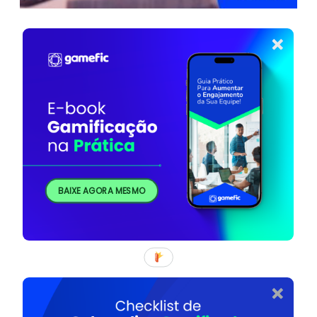
BAIXE AGORA MESMO