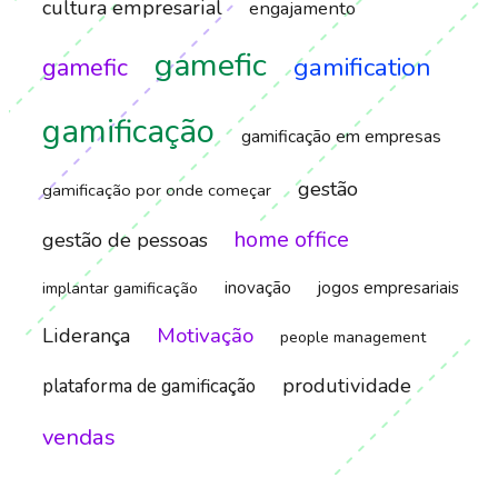
cultura empresarial
engajamento
gamefic
gamification
gamefic
gamificação
gamificação em empresas
gestão
gamificação por onde começar
home office
gestão de pessoas
inovação
jogos empresariais
implantar gamificação
Motivação
Liderança
people management
produtividade
plataforma de gamificação
vendas