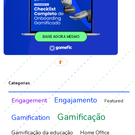
BAIXE AGORA MESMO
Categorias
Engajamento
Engagement
Featured
Gamificação
Gamification
Gamificação da educação
Home Office