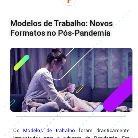
Modelos de Trabalho: Novos
Formatos no Pós-Pandemia
Os
Modelos de trabalho
foram drasticamente