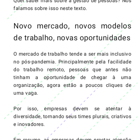
Quer saber mais sobre a gestão de pessoas? Nós
falamos sobre isso
neste texto
.
Novo mercado, novos modelos
de trabalho, novas oportunidades
O mercado de trabalho tende a ser mais inclusivo
no pós-pandemia. Principalmente pela facilidade
do trabalho remoto, pessoas que antes não
tinham a oportunidade de chegar à uma
organização, agora estão a poucos cliques de
uma vaga.
Por isso, empresas devem se atentar à
diversidade, tornando seus times plurais, criativos
e inovadores.
Em resumo, as empresas devem prestar atenção