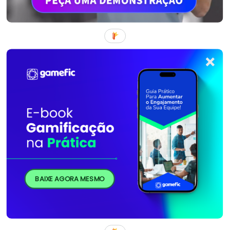
BAIXE AGORA MESMO