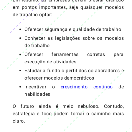
em pontos importantes, seja quaisquer modelos
de trabalho optar:
Oferecer segurança e qualidade de trabalho
Conhecer as legislações sobre os modelos
de trabalho
Oferecer ferramentas corretas para
execução de atividades
Estudar a fundo o perfil dos colaboradores e
oferecer modelos democráticos
Incentivar o
crescimento contínuo
de
habilidades
O futuro ainda é meio nebuloso. Contudo,
estratégia e foco podem tornar o caminho mais
claro.