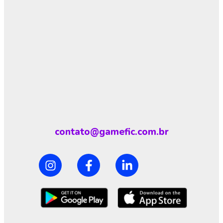
contato@gamefic.com.br