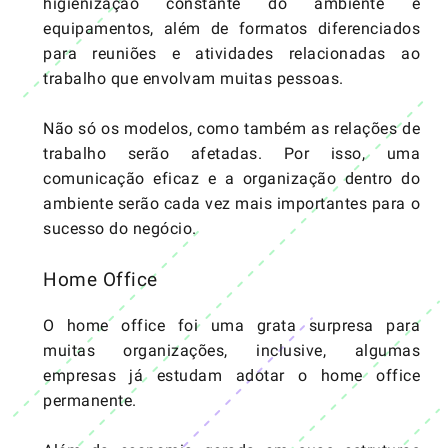
higienização constante do ambiente e
equipamentos, além de formatos diferenciados
para reuniões e atividades relacionadas ao
trabalho que envolvam muitas pessoas.
Não só os modelos, como também as relações de
trabalho serão afetadas. Por isso, uma
comunicação
eficaz e a organização dentro do
ambiente serão cada vez mais importantes para o
sucesso do negócio.
Home Office
O home office foi uma grata surpresa para
muitas organizações, inclusive, algumas
empresas já estudam adotar o
home office
permanente
.