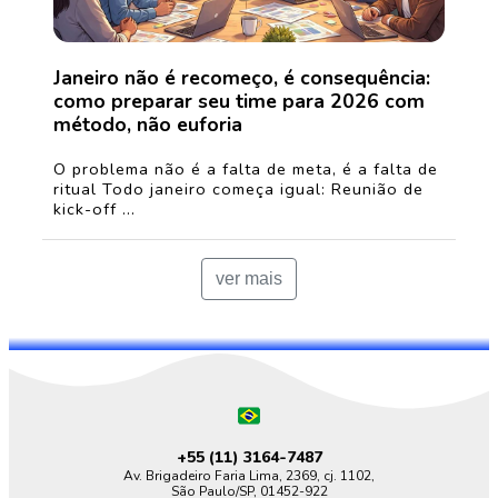
Janeiro não é recomeço, é consequência:
como preparar seu time para 2026 com
método, não euforia
O problema não é a falta de meta, é a falta de
ritual Todo janeiro começa igual: Reunião de
kick-off ...
ver mais
+55 (11)
3164-7487
Av. Brigadeiro Faria Lima, 2369, cj. 1102,
São Paulo/SP, 01452-922