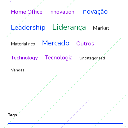
Inovação
Home Office
Innovation
Liderança
Leadership
Market
Mercado
Outros
Material rico
Tecnologia
Technology
Uncategorized
Vendas
Tags