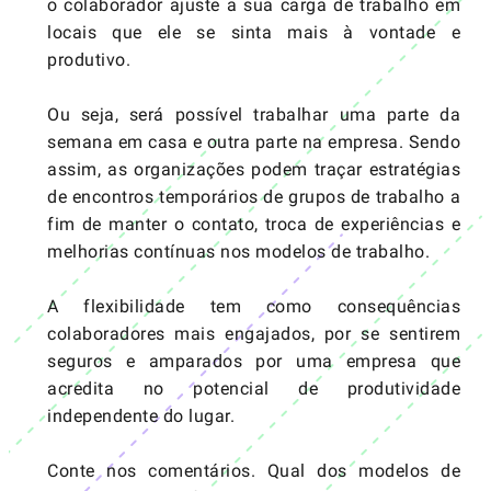
o colaborador ajuste a sua carga de trabalho em
locais que ele se sinta mais à vontade e
produtivo.
Ou seja, será possível trabalhar uma parte da
semana em casa e outra parte na empresa. Sendo
assim, as organizações podem traçar estratégias
de encontros temporários de grupos de trabalho a
fim de manter o contato, troca de experiências e
melhorias contínuas nos modelos de trabalho.
A flexibilidade tem como consequências
colaboradores mais engajados, por se sentirem
seguros e amparados por uma empresa que
acredita no potencial de produtividade
independente do lugar.
Conte nos comentários. Qual dos modelos de