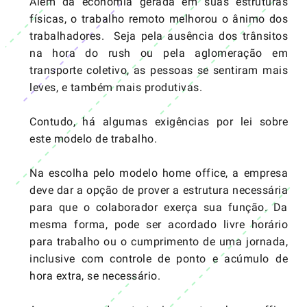
Além da economia gerada em suas estruturas
físicas, o trabalho remoto melhorou o ânimo dos
trabalhadores. Seja pela ausência dos trânsitos
na hora do rush ou pela aglomeração em
transporte coletivo, as pessoas se sentiram mais
leves, e também mais
produtivas
.
Contudo, há algumas exigências por lei sobre
este modelo de trabalho.
Na escolha pelo modelo home office, a empresa
deve dar a opção de prover a estrutura necessária
para que o colaborador exerça sua função. Da
mesma forma, pode ser acordado livre horário
para trabalho ou o cumprimento de uma jornada,
inclusive com controle de ponto e acúmulo de
hora extra, se necessário.