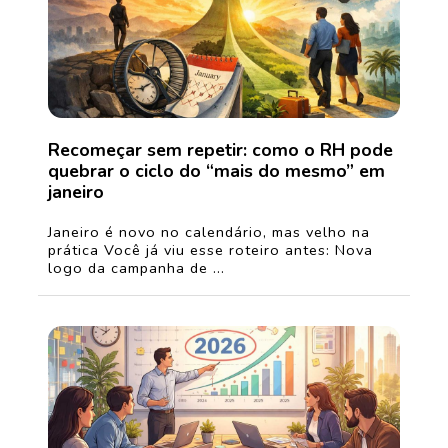
Recomeçar sem repetir: como o RH pode
quebrar o ciclo do “mais do mesmo” em
janeiro
Janeiro é novo no calendário, mas velho na
prática Você já viu esse roteiro antes: Nova
logo da campanha de ...