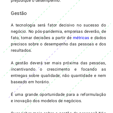
prejudique o desempenho.
Gestão
A tecnologia será fator decisivo no sucesso do
negócio. No pós-pandemia, empresas deverão, de
fato, tomar decisões a partir de
métricas
e dados
precisos sobre o desempenho das pessoas e dos
resultados.
A gestão deverá ser mais próxima das pessoas,
incentivando o crescimento e focando as
entregas sobre qualidade, não quantidade e nem
baseado em horário.
É uma grande oportunidade para a reformulação
e inovação dos modelos de negócios.