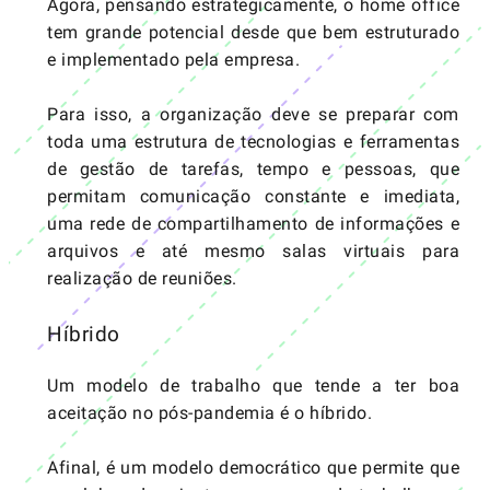
Agora, pensando estrategicamente, o home office
tem grande potencial desde que bem estruturado
e implementado pela empresa.
Para isso, a organização deve se preparar com
toda uma estrutura de tecnologias e ferramentas
de gestão de tarefas, tempo e pessoas, que
permitam comunicação constante e imediata,
uma rede de compartilhamento de informações e
arquivos e até mesmo salas virtuais para
realização de reuniões.
Híbrido
Um modelo de trabalho que tende a ter boa
aceitação no pós-pandemia é o híbrido.
Afinal, é um modelo democrático que permite que