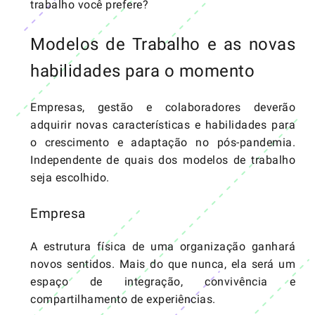
trabalho você prefere?
Modelos de Trabalho e as novas
habilidades para o momento
Empresas, gestão e colaboradores deverão
adquirir novas características e habilidades para
o crescimento e adaptação no pós-pandemia.
Independente de quais dos modelos de trabalho
seja escolhido.
Empresa
A estrutura física de uma organização ganhará
novos sentidos. Mais do que nunca, ela será um
espaço de integração, convivência e
compartilhamento de experiências.