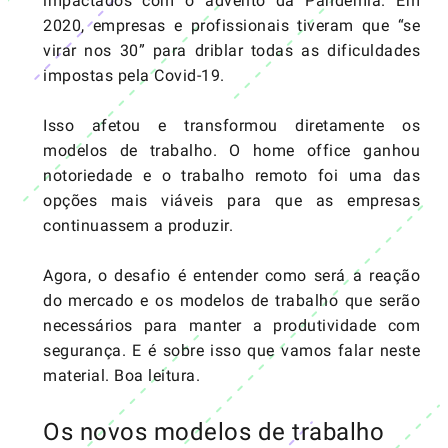
impactados com o advento da Pandemia.
Em
2020, empresas e profissionais tiveram que “se
virar nos 30” para driblar todas as dificuldades
impostas pela Covid-19.
Isso afetou e transformou diretamente os
modelos de trabalho. O home office ganhou
notoriedade e o trabalho remoto foi uma das
opções mais viáveis para que as empresas
continuassem a produzir.
Agora, o desafio é entender como será a reação
do mercado e os modelos de trabalho que serão
necessários para manter a produtividade com
segurança. E é sobre isso que vamos falar neste
material. Boa leitura.
Os novos modelos de trabalho