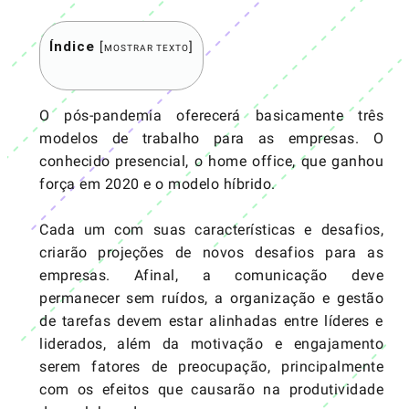
Índice
[
]
MOSTRAR TEXTO
O pós-pandemia oferecerá basicamente três
modelos de trabalho para as empresas. O
conhecido presencial, o home office, que ganhou
força em 2020 e o modelo híbrido.
Cada um com suas características e desafios,
criarão projeções de novos desafios para as
empresas. Afinal, a comunicação deve
permanecer sem ruídos, a organização e gestão
de tarefas devem estar alinhadas entre líderes e
liderados, além da motivação e engajamento
serem fatores de preocupação, principalmente
com os efeitos que causarão na produtividade