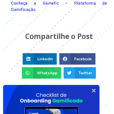
Conheça a Gamefic – Plataforma de
Gamificação.
Compartilhe o Post
LinkedIn
Facebook
WhatsApp
Twitter