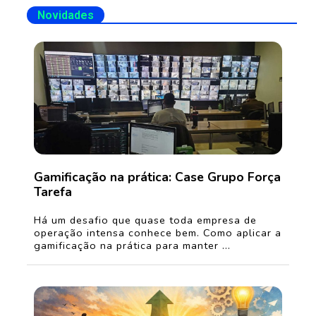
Novidades
Gamificação na prática: Case Grupo Força
Tarefa
Há um desafio que quase toda empresa de
operação intensa conhece bem. Como aplicar a
gamificação na prática para manter ...