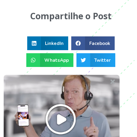
Compartilhe o Post
LinkedIn
Facebook
WhatsApp
Twitter