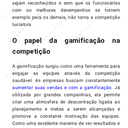
sejam reconhecidos e sem que os funcionários
com os melhores desempenhos se tornem
exemplo para os demais, não torna a competição
lucrativa.
O papel da gamificação na
competição
A gamificação surgiu como uma ferramenta para
engajar as equipes através da competição
saudável. As empresas buscam constantemente
aumentar suas vendas e com a gamificação
. Já
utilizada por grandes companhias, ela permite
criar uma atmosfera de descontração ligada ao
planejamento e metas a serem alcançadas e
promove a constante motivação das equipes.
Como uma excelente maneira de ver resultados e