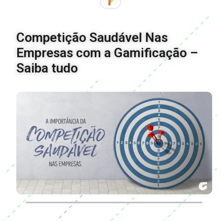
Competição Saudável Nas
Empresas com a Gamificação –
Saiba tudo