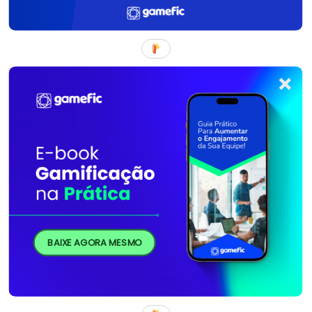
BAIXE AGORA MESMO