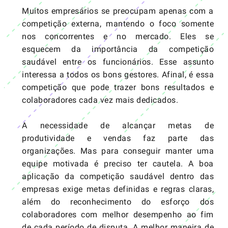
Muitos empresários se preocupam apenas com a
competição externa, mantendo o foco somente
nos concorrentes e no mercado. Eles se
esquecem da importância da competição
saudável entre os funcionários. Esse assunto
interessa a todos os bons gestores. Afinal, é essa
competição que pode trazer bons resultados e
colaboradores cada vez mais dedicados.
A necessidade de alcançar metas de
produtividade e vendas faz parte das
organizações. Mas para conseguir manter uma
equipe motivada é preciso ter cautela. A boa
aplicação da competição saudável dentro das
empresas exige metas definidas e regras claras,
além do reconhecimento do esforço dos
colaboradores com melhor desempenho ao fim
de cada período de disputa. A melhor maneira de