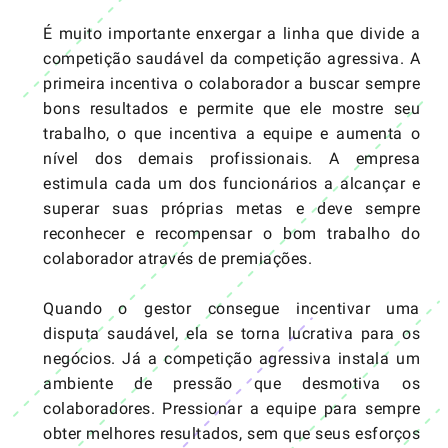
É muito importante enxergar a linha que divide a
competição saudável da competição agressiva. A
primeira incentiva o colaborador a buscar sempre
bons resultados e permite que ele mostre seu
trabalho, o que incentiva a equipe e aumenta o
nível dos demais profissionais. A empresa
estimula cada um dos funcionários a alcançar e
superar suas próprias metas e deve sempre
reconhecer e recompensar o bom trabalho do
colaborador através de premiações.
Quando o gestor consegue incentivar uma
disputa saudável, ela se torna lucrativa para os
negócios. Já a competição agressiva instala um
ambiente de pressão que desmotiva os
colaboradores. Pressionar a equipe para sempre
obter melhores resultados, sem que seus esforços