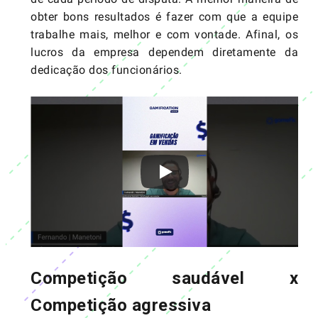
obter bons resultados é fazer com que a equipe
trabalhe mais, melhor e com vontade. Afinal, os
lucros da empresa dependem diretamente da
dedicação dos funcionários.
Competição saudável x
Competição agressiva