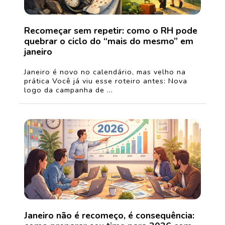
Recomeçar sem repetir: como o RH pode
quebrar o ciclo do “mais do mesmo” em
janeiro
Janeiro é novo no calendário, mas velho na
prática Você já viu esse roteiro antes: Nova
logo da campanha de ...
Janeiro não é recomeço, é consequência: