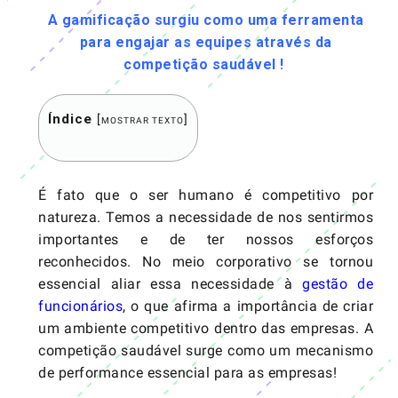
A gamificação surgiu como uma ferramenta
para engajar as equipes através da
competição saudável !
Índice
[
]
MOSTRAR TEXTO
É fato que o ser humano é competitivo por
natureza. Temos a necessidade de nos sentirmos
importantes e de ter nossos esforços
reconhecidos. No meio corporativo se tornou
essencial aliar essa necessidade à
gestão de
funcionários
, o que afirma a importância de criar
um ambiente competitivo dentro das empresas. A
competição saudável surge como um mecanismo
de performance essencial para as empresas!