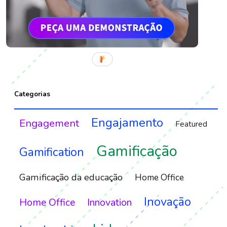
Categorias
Engajamento
Engagement
Featured
Gamificação
Gamification
Gamificação da educação
Home Office
Inovação
Home Office
Innovation