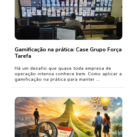
Gamificação na prática: Case Grupo Força
Tarefa
Há um desafio que quase toda empresa de
operação intensa conhece bem. Como aplicar a
gamificação na prática para manter ...