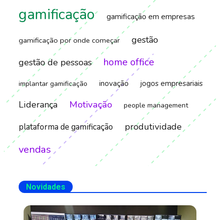
gamificação
gamificação em empresas
gestão
gamificação por onde começar
home office
gestão de pessoas
inovação
jogos empresariais
implantar gamificação
Motivação
Liderança
people management
produtividade
plataforma de gamificação
vendas
Novidades