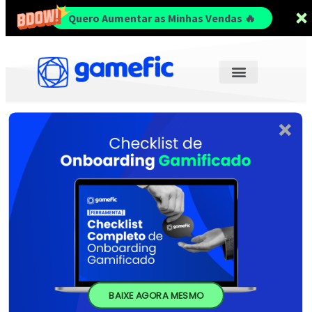
Quero Aumentar as Minhas Vendas 🔥
BAIXE AGORA MESMO