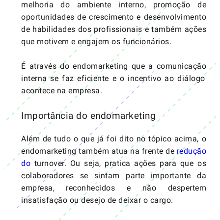
melhoria do ambiente interno, promoção de
oportunidades de crescimento e desenvolvimento
de habilidades dos profissionais e também ações
que motivem e engajem os funcionários.
É através do endomarketing que a
comunicação
interna se faz eficiente e o incentivo ao diálogo
acontece na empresa.
Importância do endomarketing
Além de tudo o que já foi dito no tópico acima, o
endomarketing também atua na frente de
redução
do
turnover
. Ou seja, pratica ações para que os
colaboradores se sintam parte importante da
empresa, reconhecidos e não despertem
insatisfação ou desejo de deixar o cargo.