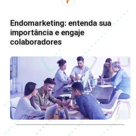
Endomarketing: entenda sua
importância e engaje
colaboradores