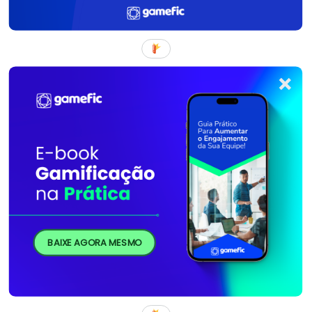
BAIXE AGORA MESMO