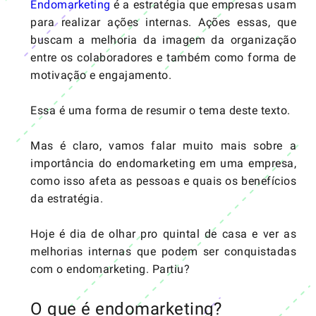
Endomarketing
é a estratégia que empresas usam
para realizar ações internas. Ações essas, que
buscam a melhoria da imagem da organização
entre os colaboradores e também como forma de
motivação e engajamento.
Essa é uma forma de resumir o tema deste texto.
Mas é claro, vamos falar muito mais sobre a
importância do endomarketing em uma empresa,
como isso afeta as pessoas e quais os benefícios
da estratégia.
Hoje é dia de olhar pro quintal de casa e ver as
melhorias internas que podem ser conquistadas
com o endomarketing. Partiu?
O que é endomarketing?