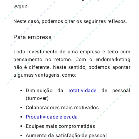
segue.
Neste caso, podemos citar os seguintes reflexos.
Para empresa
Todo investimento de uma empresa é feito com
pensamento no retorno. Com o endomarketing
não é diferente. Neste sentido, podemos apontar
algumas vantagens, como:
Diminuição da
rotat
i
vidade
de pessoal
(turnover)
Colaboradores mais motivados
Produtividade elevada
Equipes mais comprometidas
Aumento da satisfação de pessoal