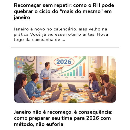
Recomeçar sem repetir: como o RH pode
quebrar o ciclo do “mais do mesmo” em
janeiro
Janeiro é novo no calendário, mas velho na
prática Você já viu esse roteiro antes: Nova
logo da campanha de ...
Janeiro não é recomeço, é consequência:
como preparar seu time para 2026 com
método, não euforia