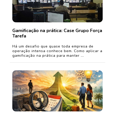
Gamificação na prática: Case Grupo Força
Tarefa
Há um desafio que quase toda empresa de
operação intensa conhece bem. Como aplicar a
gamificação na prática para manter ...