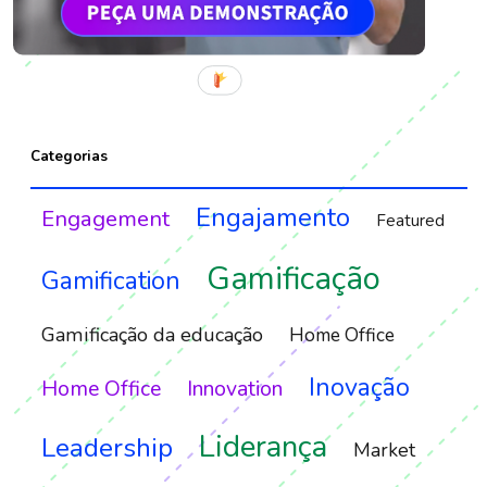
Categorias
Engajamento
Engagement
Featured
Gamificação
Gamification
Gamificação da educação
Home Office
Inovação
Home Office
Innovation
Liderança
Leadership
Market