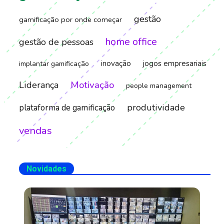
gestão
gamificação por onde começar
home office
gestão de pessoas
inovação
jogos empresariais
implantar gamificação
Motivação
Liderança
people management
produtividade
plataforma de gamificação
vendas
Novidades