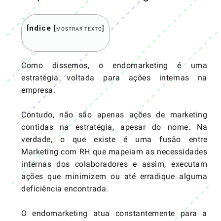
Índice
[
]
MOSTRAR TEXTO
Como dissemos, o endomarketing é uma
estratégia voltada para ações internas na
empresa.
Contudo, não são apenas ações de marketing
contidas na estratégia, apesar do nome. Na
verdade, o que existe é uma fusão entre
Marketing com
RH
que mapeiam as necessidades
internas dos colaboradores e assim, executam
ações que minimizem ou até erradique alguma
deficiência encontrada.
O endomarketing atua constantemente para a