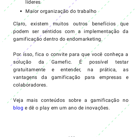
líderes
Maior organização do trabalho
Claro, existem muitos outros benefícios que
podem ser sentidos com a implementação da
gamificação dentro do endomarketing.
Por isso, fica o convite para que você conheça a
solução da
Gamefic
. É possível testar
gratuitamente e entender, na prática, as
vantagens da gamificação para empresas e
colaboradores.
Veja mais conteúdos sobre a gamificação no
blog
e dê o play em um ano de inovações.