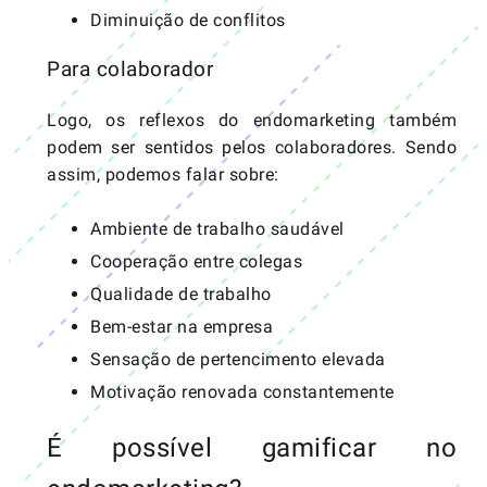
Diminuição de conflitos
Para colaborador
Logo, os reflexos do endomarketing também
podem ser sentidos pelos colaboradores. Sendo
assim, podemos falar sobre:
Ambiente de trabalho saudável
Cooperação entre colegas
Qualidade de trabalho
Bem-estar na empresa
Sensação de pertencimento elevada
Motivação renovada constantemente
É possível gamificar no