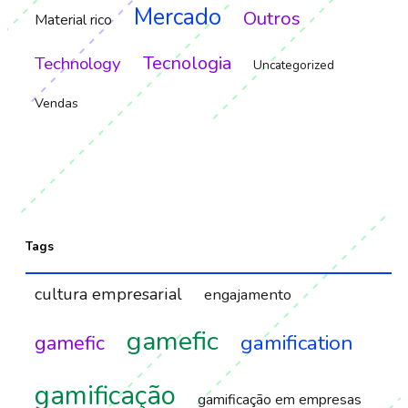
Mercado
Outros
Material rico
Tecnologia
Technology
Uncategorized
Vendas
Tags
cultura empresarial
engajamento
gamefic
gamification
gamefic
gamificação
gamificação em empresas