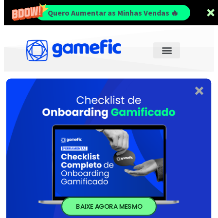
Quero Aumentar as Minhas Vendas 🔥
BAIXE AGORA MESMO