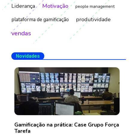
Motivação
Liderança
people management
produtividade
plataforma de gamificação
vendas
Novidades
Gamificação na prática: Case Grupo Força
Tarefa