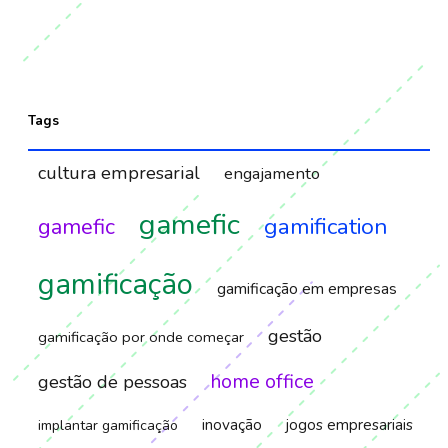
Tags
cultura empresarial
engajamento
gamefic
gamification
gamefic
gamificação
gamificação em empresas
gestão
gamificação por onde começar
home office
gestão de pessoas
inovação
jogos empresariais
implantar gamificação