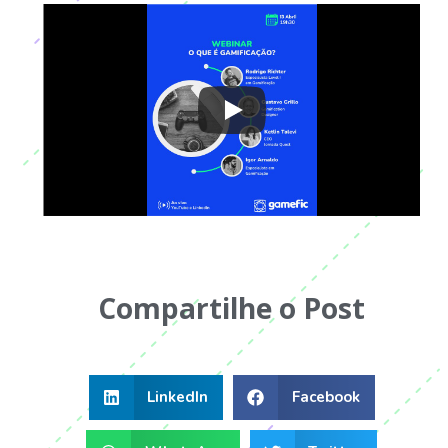
Compartilhe o Post
LinkedIn
Facebook