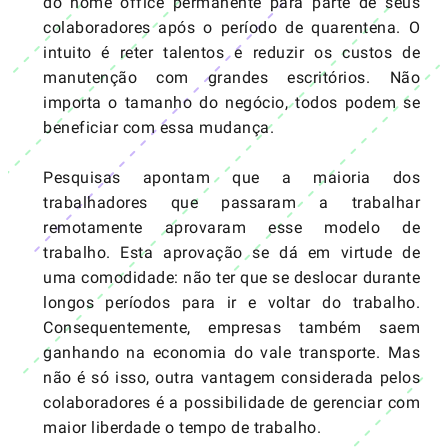
do home office permanente para parte de seus
colaboradores após o período de quarentena. O
intuito é reter talentos e reduzir os custos de
manutenção com grandes escritórios. Não
importa o tamanho do negócio, todos podem se
beneficiar com essa mudança.
Pesquisas apontam que a maioria dos
trabalhadores que passaram a trabalhar
remotamente aprovaram esse modelo de
trabalho. Esta aprovação se dá em virtude de
uma comodidade: não ter que se deslocar durante
longos períodos para ir e voltar do trabalho.
Consequentemente, empresas também saem
ganhando na economia do vale transporte. Mas
não é só isso, outra vantagem considerada pelos
colaboradores é a possibilidade de gerenciar com
maior liberdade o tempo de trabalho.