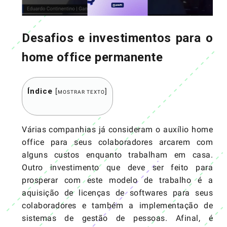
Desafios e investimentos para o
home office permanente
Índice
[
]
MOSTRAR TEXTO
Várias companhias já consideram o auxílio home
office para seus colaboradores arcarem com
alguns custos enquanto trabalham em casa.
Outro investimento que deve ser feito para
prosperar com este modelo de trabalho é a
aquisição de licenças de softwares para seus
colaboradores e também a implementação de
sistemas de gestão de pessoas. Afinal, é