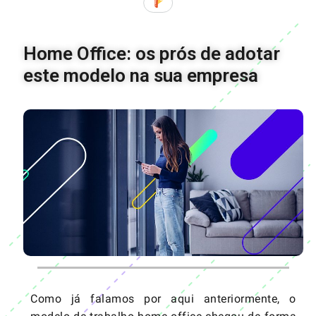
Home Office: os prós de adotar
este modelo na sua empresa
Como já falamos por aqui anteriormente, o