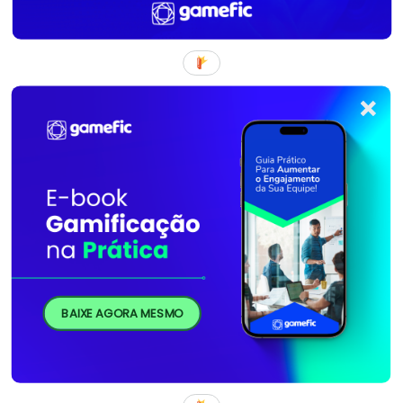
BAIXE AGORA MESMO