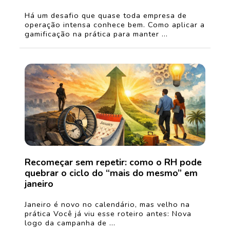
Há um desafio que quase toda empresa de
operação intensa conhece bem. Como aplicar a
gamificação na prática para manter ...
Recomeçar sem repetir: como o RH pode
quebrar o ciclo do “mais do mesmo” em
janeiro
Janeiro é novo no calendário, mas velho na
prática Você já viu esse roteiro antes: Nova
logo da campanha de ...