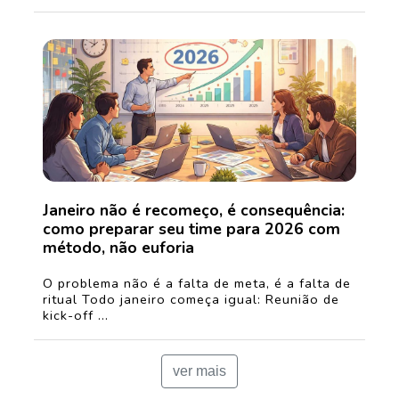
Janeiro não é recomeço, é consequência:
como preparar seu time para 2026 com
método, não euforia
O problema não é a falta de meta, é a falta de
ritual Todo janeiro começa igual: Reunião de
kick-off ...
ver mais