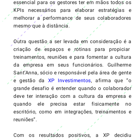
essencial para os gestores ter em mãos todos os
KPIs necessários para elaborar estratégias e
melhorar a performance de seus colaboradores
mesmo que à distância.
Outra questão a ser levada em consideração é a
criação de espaços e rotinas para propiciar
treinamentos, reuniões e para fomentar a
cultura
da empresa
em seus funcionários. Guilherme
Sant’Anna, sócio e responsável pela área de gente
e gestão da
XP Investimentos
, afirma que “o
grande desafio é entender quando o colaborador
deve ter interação com a cultura da empresa e
quando ele precisa estar fisicamente no
escritório, como em integrações, treinamentos e
reuniões”.
Com os resultados positivos, a XP decidiu