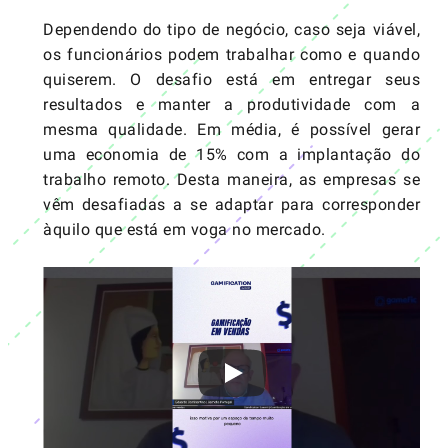
Dependendo do tipo de negócio, caso seja viável,
os funcionários podem trabalhar como e quando
quiserem. O desafio está em entregar seus
resultados e manter a produtividade com a
mesma qualidade. Em média, é possível gerar
uma economia de 15% com a implantação do
trabalho remoto. Desta maneira, as empresas se
vêm desafiadas a se adaptar para corresponder
àquilo que está em voga no mercado.