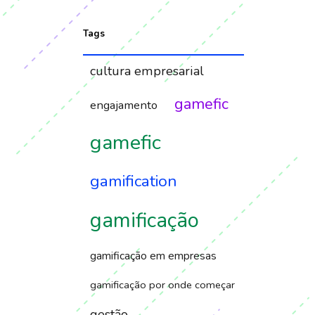
Tags
cultura empresarial
gamefic
engajamento
gamefic
gamification
gamificação
gamificação em empresas
gamificação por onde começar
gestão