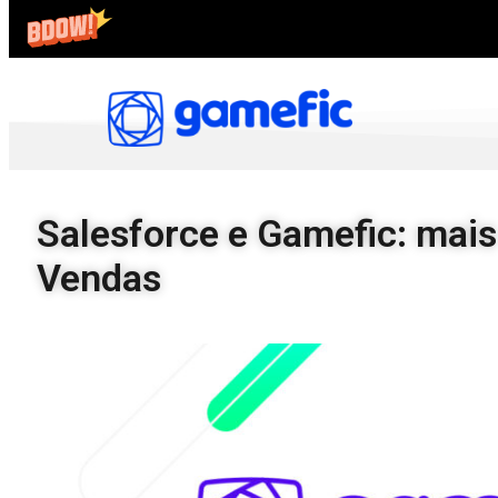
Salesforce e Gamefic: mai
Vendas