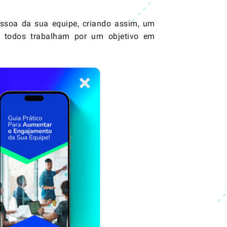
essoa da sua equipe, criando assim, um
 todos trabalham por um objetivo em