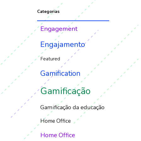
Categorias
Engagement
Engajamento
Featured
Gamification
Gamificação
Gamificação da educação
Home Office
Home Office