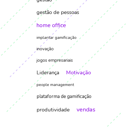
gestão de pessoas
home office
implantar gamificação
inovação
jogos empresariais
Motivação
Liderança
people management
plataforma de gamificação
vendas
produtividade