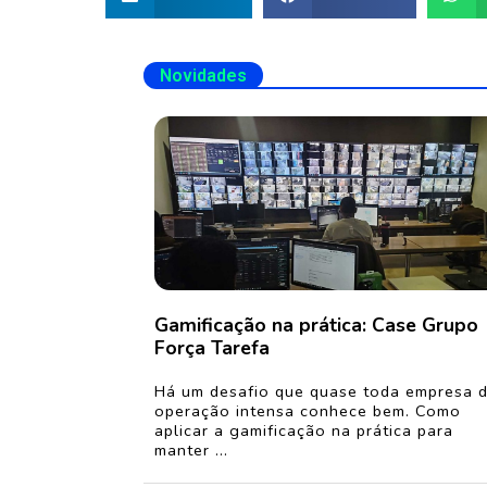
Novidades
Gamificação na prática: Case Grupo
Força Tarefa
Há um desafio que quase toda empresa 
operação intensa conhece bem. Como
aplicar a gamificação na prática para
manter ...