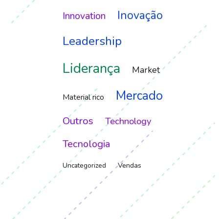
Inovação
Innovation
Leadership
Liderança
Market
Mercado
Material rico
Outros
Technology
Tecnologia
Vendas
Uncategorized