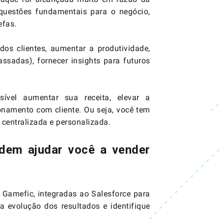
 questões fundamentais para o negócio,
efas.
os clientes, aumentar a produtividade,
assadas), fornecer insights para futuros
ível aumentar sua receita, elevar a
ionamento com cliente. Ou seja, você tem
 centralizada e personalizada.
dem ajudar você a vender
 Gamefic, integradas ao Salesforce para
evolução dos resultados e identifique