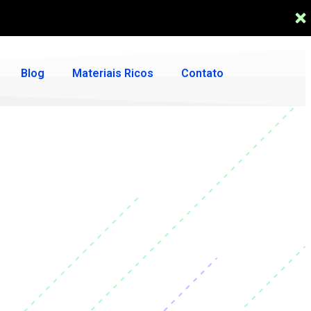
Blog
Materiais Ricos
Contato