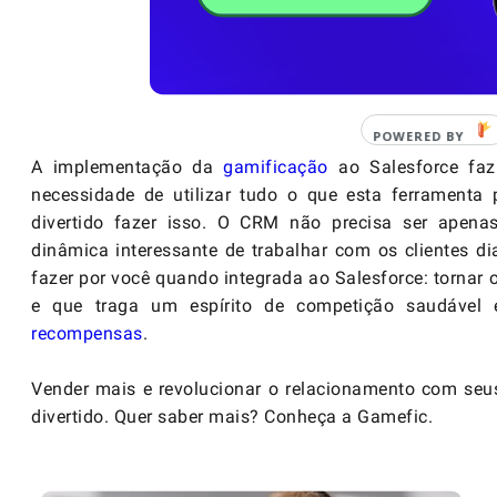
A implementação da
gamificação
ao Salesforce fa
necessidade de utilizar tudo o que esta ferramenta
divertido fazer isso. O CRM não precisa ser apena
dinâmica interessante de trabalhar com os clientes d
fazer por você quando integrada ao Salesforce: tornar 
e que traga um espírito de competição saudável 
recompensas
.
Vender mais e revolucionar o relacionamento com seus
divertido. Quer saber mais? Conheça a
Gamefic
.