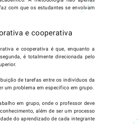
 faz com que os estudantes se envolvam
rativa e cooperativa
rativa e cooperativa é que, enquanto a
 segunda, é totalmente direcionada pelo
uperior.
buição de tarefas entre os indivíduos da
ver um problema em específico em grupo.
abalho em grupo, onde o professor deve
 conhecimento, além de ser um processo
ilidade do aprendizado de cada integrante