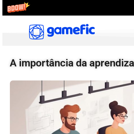
A importância da aprendiz