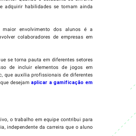
e adquirir habilidades se tornam ainda
o maior envolvimento dos alunos é a
nvolver colaboradores de empresas em
ue se torna pauta em diferentes setores
so de incluir elementos de jogos em
 que auxilia profissionais de diferentes
es que desejam
aplicar a gamificação em
vo, o trabalho em equipe contribui para
cia, independente da carreira que o aluno