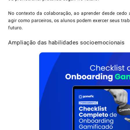
No contexto da colaboração, ao aprender desde cedo a 
agir como parceiros, os alunos podem exercer seus tra
futuro.
Ampliação das habilidades socioemocionais