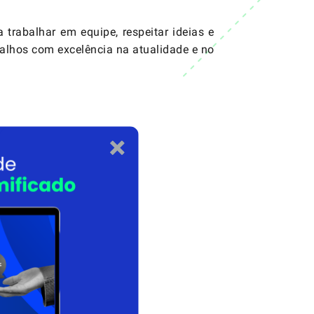
trabalhar em equipe, respeitar ideias e
balhos com excelência na atualidade e no