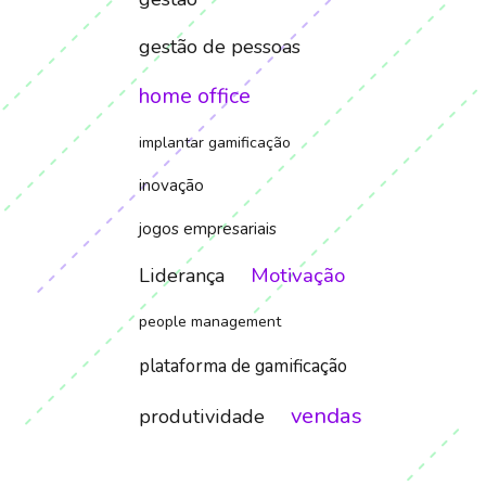
gestão de pessoas
home office
implantar gamificação
inovação
jogos empresariais
Motivação
Liderança
people management
plataforma de gamificação
vendas
produtividade