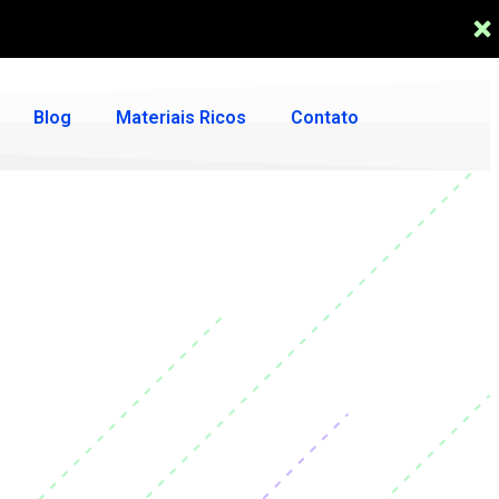
Blog
Materiais Ricos
Contato