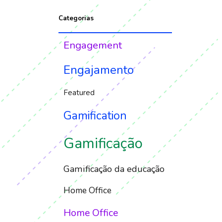
Categorias
Engagement
Engajamento
Featured
Gamification
Gamificação
Gamificação da educação
Home Office
Home Office