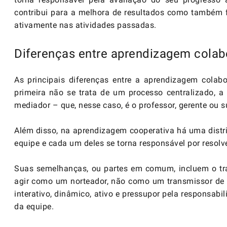
contribui para a melhora de resultados como também
ativamente nas atividades passadas.
Diferenças entre aprendizagem colabo
As principais diferenças entre a aprendizagem colabo
primeira não se trata de um processo centralizado, a
mediador – que, nesse caso, é o professor, gerente ou s
Além disso, na aprendizagem cooperativa há uma distri
equipe e cada um deles se torna responsável por resol
Suas semelhanças, ou partes em comum, incluem o tr
agir como um norteador, não como um transmissor de
interativo, dinâmico, ativo e pressupor pela responsab
da equipe.