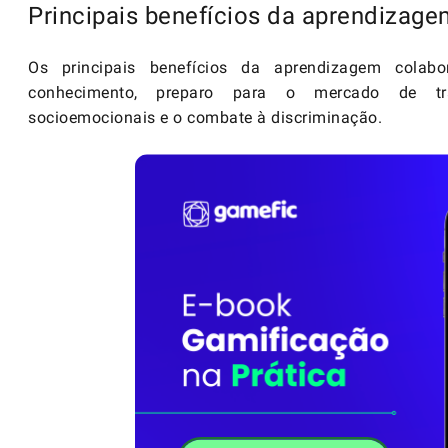
Principais benefícios da aprendizage
Os principais benefícios da aprendizagem colab
conhecimento, preparo para o mercado de tra
socioemocionais e o combate à discriminação.