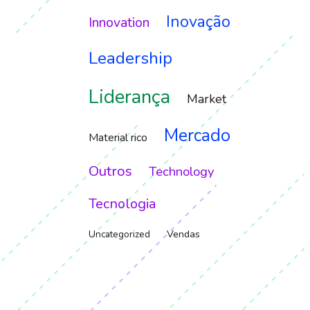
Inovação
Innovation
Leadership
Liderança
Market
Mercado
Material rico
Outros
Technology
Tecnologia
Vendas
Uncategorized