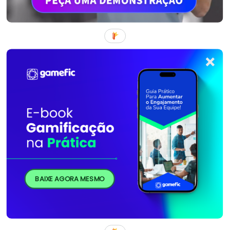
BAIXE AGORA MESMO