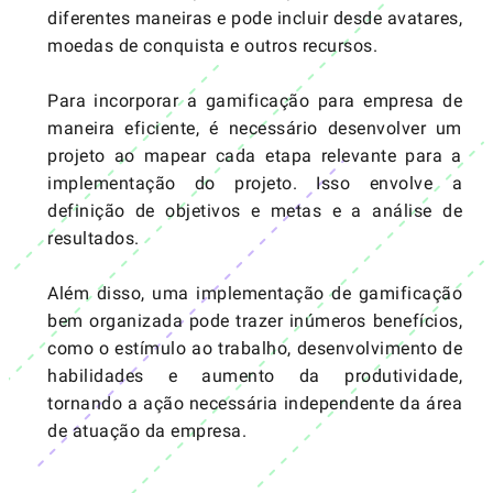
diferentes maneiras e pode incluir desde avatares,
moedas de conquista e outros recursos.
Para incorporar a gamificação para empresa de
maneira eficiente, é necessário desenvolver um
projeto ao mapear cada etapa relevante para a
implementação do projeto. Isso envolve a
definição de objetivos e metas e a análise de
resultados.
Além disso, uma implementação de gamificação
bem organizada pode trazer inúmeros benefícios,
como o estímulo ao trabalho, desenvolvimento de
habilidades e aumento da produtividade,
tornando a ação necessária independente da área
de atuação da empresa.