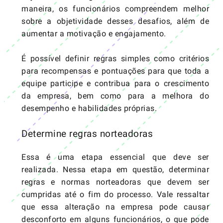
maneira, os funcionários compreendem melhor
sobre a objetividade desses desafios, além de
aumentar a motivação e engajamento.
É possível definir regras simples como critérios
para recompensas e pontuações para que toda a
equipe participe e contribua para o crescimento
da empresa, bem como para a melhora do
desempenho e habilidades próprias.
Determine regras norteadoras
Essa é uma etapa essencial que deve ser
realizada. Nessa etapa em questão, determinar
regras e normas norteadoras que devem ser
cumpridas até o fim do processo. Vale ressaltar
que essa alteração na empresa pode causar
desconforto em alguns funcionários, o que pode