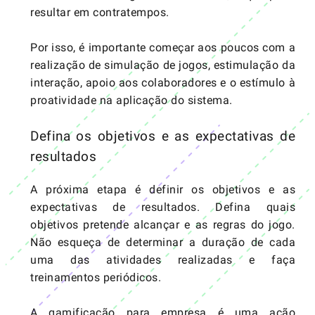
resultar em contratempos.
Por isso, é importante começar aos poucos com a
realização de simulação de jogos, estimulação da
interação, apoio aos colaboradores e o estímulo à
proatividade na aplicação do sistema.
Defina os objetivos e as expectativas de
resultados
A próxima etapa é definir os objetivos e as
expectativas de resultados. Defina quais
objetivos pretende alcançar e as regras do jogo.
Não esqueça de determinar a duração de cada
uma das atividades realizadas e faça
treinamentos periódicos.
A gamificação para empresa é uma ação