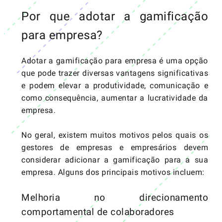
Por que adotar a gamificação
para empresa?
Adotar a gamificação para empresa é uma opção
que pode trazer diversas vantagens significativas
e podem elevar a produtividade, comunicação e
como consequência, aumentar a lucratividade da
empresa.
No geral, existem muitos motivos pelos quais os
gestores de empresas e empresários devem
considerar adicionar a gamificação para a sua
empresa. Alguns dos principais motivos incluem:
Melhoria no direcionamento
comportamental de colaboradores