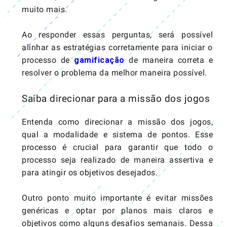
muito mais.
Ao responder essas perguntas, será possível
alinhar as estratégias corretamente para iniciar o
processo de
gamificação
de maneira correta e
resolver o problema da melhor maneira possível.
Saiba direcionar para a missão dos jogos
Entenda como direcionar a missão dos jogos,
qual a modalidade e sistema de pontos. Esse
processo é crucial para garantir que todo o
processo seja realizado de maneira assertiva e
para atingir os objetivos desejados.
Outro ponto muito importante é evitar missões
genéricas e optar por planos mais claros e
objetivos como alguns desafios semanais. Dessa