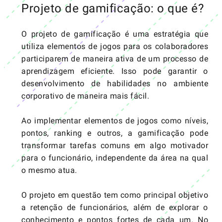
Projeto de gamificação: o que é?
O projeto de gamificação é uma estratégia que
utiliza elementos de jogos para os colaboradores
participarem de maneira ativa de um processo de
aprendizagem eficiente. Isso pode garantir o
desenvolvimento de habilidades no ambiente
corporativo de maneira mais fácil.
Ao implementar elementos de jogos como níveis,
pontos, ranking e outros, a gamificação pode
transformar tarefas comuns em algo motivador
para o funcionário, independente da área na qual
o mesmo atua.
O projeto em questão tem como principal objetivo
a retenção de funcionários, além de explorar o
conhecimento e pontos fortes de cada um. No