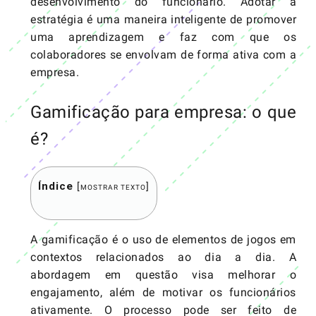
desenvolvimento do funcionário. Adotar a
estratégia é uma maneira inteligente de promover
uma aprendizagem e faz com que os
colaboradores se envolvam de forma ativa com a
empresa.
Gamificação para empresa: o que
é?
Índice
[
]
MOSTRAR TEXTO
A gamificação é o uso de elementos de jogos em
contextos relacionados ao dia a dia. A
abordagem em questão visa melhorar o
engajamento, além de motivar os funcionários
ativamente. O processo pode ser feito de