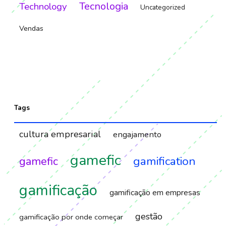
Tecnologia
Technology
Uncategorized
Vendas
Tags
cultura empresarial
engajamento
gamefic
gamification
gamefic
gamificação
gamificação em empresas
gestão
gamificação por onde começar