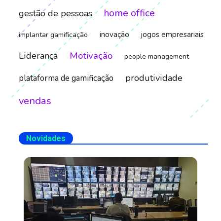
home office
gestão de pessoas
inovação
jogos empresariais
implantar gamificação
Motivação
Liderança
people management
produtividade
plataforma de gamificação
vendas
Novidades