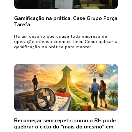
Gamificação na prática: Case Grupo Força
Tarefa
Há um desafio que quase toda empresa de
operação intensa conhece bem. Como aplicar a
gamificação na prática para manter ...
Recomeçar sem repetir: como o RH pode
quebrar o ciclo do “mais do mesmo” em