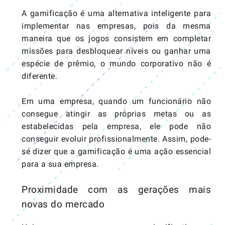
A gamificação é uma alternativa inteligente para
implementar nas empresas, pois da mesma
maneira que os jogos consistem em completar
missões para desbloquear níveis ou ganhar uma
espécie de prêmio, o mundo corporativo não é
diferente.
Em uma empresa, quando um funcionário não
consegue atingir as próprias metas ou as
estabelecidas pela empresa, ele pode não
conseguir evoluir profissionalmente. Assim, pode-
se dizer que a gamificação é uma ação essencial
para a sua empresa.
Proximidade com as gerações mais
novas do mercado