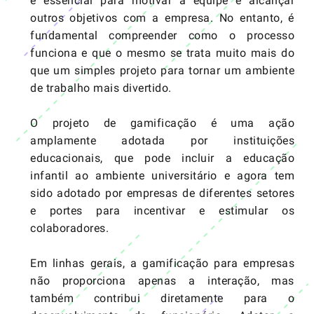
é essencial para motivar a equipe e alcançar
outros objetivos com a empresa. No entanto, é
fundamental compreender como o processo
funciona e que o mesmo se trata muito mais do
que um simples projeto para tornar um ambiente
de trabalho mais divertido.
O projeto de gamificação é uma ação
amplamente adotada por instituições
educacionais, que pode incluir a educação
infantil ao ambiente universitário e agora tem
sido adotado por empresas de diferentes setores
e portes para incentivar e estimular os
colaboradores.
Em linhas gerais, a gamificação para empresas
não proporciona apenas a interação, mas
também contribui diretamente para o