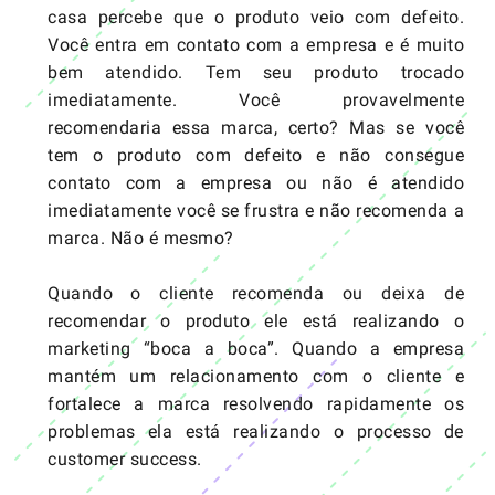
casa percebe que o produto veio com defeito.
Você entra em contato com a empresa e é muito
bem atendido. Tem seu produto trocado
imediatamente. Você provavelmente
recomendaria essa marca, certo? Mas se você
tem o produto com defeito e não consegue
contato com a empresa ou não é atendido
imediatamente você se frustra e não recomenda a
marca. Não é mesmo?
Quando o cliente recomenda ou deixa de
recomendar o produto ele está realizando o
marketing “boca a boca”. Quando a empresa
mantém um relacionamento com o cliente e
fortalece a marca resolvendo rapidamente os
problemas ela está realizando o processo de
customer success.