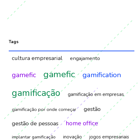
Tags
cultura empresarial
engajamento
gamefic
gamification
gamefic
gamificação
gamificação em empresas
gestão
gamificação por onde começar
home office
gestão de pessoas
inovação
jogos empresariais
implantar gamificação