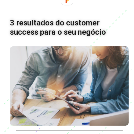
3 resultados do customer
success para o seu negócio