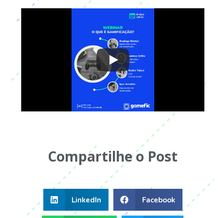
Compartilhe o Post
LinkedIn
Facebook