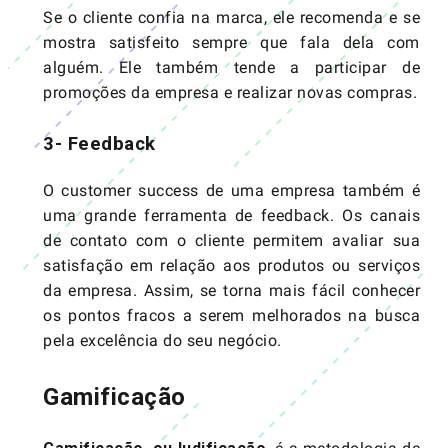
Se o cliente confia na marca, ele recomenda e se
mostra satisfeito sempre que fala dela com
alguém. Ele também tende a participar de
promoções da empresa e realizar novas compras.
3- Feedback
O customer success de uma empresa também é
uma grande ferramenta de feedback. Os canais
de contato com o cliente permitem avaliar sua
satisfação em relação aos produtos ou serviços
da empresa. Assim, se torna mais fácil conhecer
os pontos fracos a serem melhorados na busca
pela excelência do seu negócio.
Gamificação