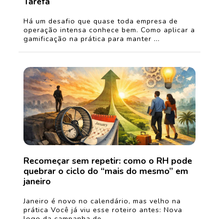
Tarefa
Há um desafio que quase toda empresa de
operação intensa conhece bem. Como aplicar a
gamificação na prática para manter ...
Recomeçar sem repetir: como o RH pode
quebrar o ciclo do “mais do mesmo” em
janeiro
Janeiro é novo no calendário, mas velho na
prática Você já viu esse roteiro antes: Nova
logo da campanha de ...