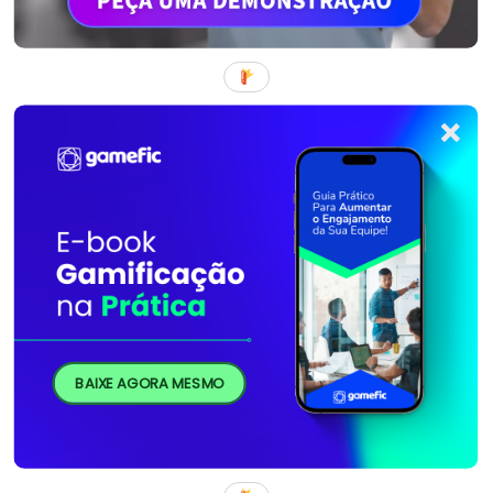
BAIXE AGORA MESMO