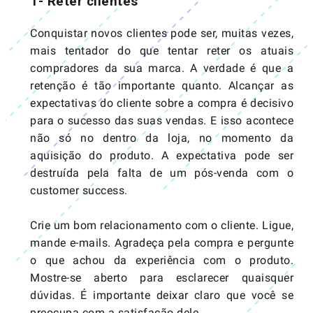
1- Reter clientes
Conquistar novos clientes pode ser, muitas vezes,
mais tentador do que tentar reter os atuais
compradores da sua marca. A verdade é que a
retenção é tão importante quanto. Alcançar as
expectativas do cliente sobre a compra é decisivo
para o sucesso das suas vendas. E isso acontece
não só no dentro da loja, no momento da
aquisição do produto. A expectativa pode ser
destruída pela falta de um pós-venda com o
customer success.
Crie um bom relacionamento com o cliente. Ligue,
mande e-mails. Agradeça pela compra e pergunte
o que achou da experiência com o produto.
Mostre-se aberto para esclarecer quaisquer
dúvidas. É importante deixar claro que você se
preocupa com a satisfação dele.