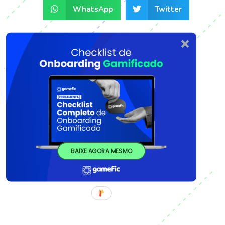
WhatsApp
Twitter
BAIXE AGORA MESMO