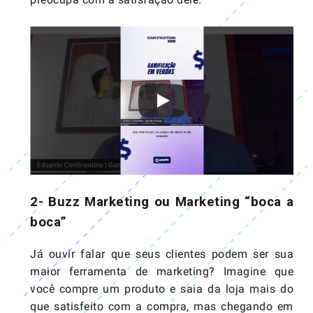
2- Buzz Marketing ou Marketing “boca a
boca”
Já ouvir falar que seus clientes podem ser sua
maior ferramenta de marketing? Imagine que
você compre um produto e saia da loja mais do
que satisfeito com a compra, mas chegando em