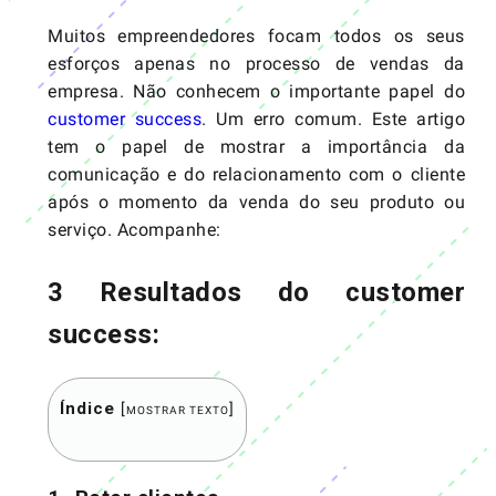
Muitos empreendedores focam todos os seus
esforços apenas no processo de vendas da
empresa. Não conhecem o importante papel do
customer success
. Um erro comum. Este artigo
tem o papel de mostrar a importância da
comunicação e do relacionamento com o cliente
após o momento da venda do seu produto ou
serviço. Acompanhe:
3 Resultados do customer
success:
Índice
[
]
MOSTRAR TEXTO