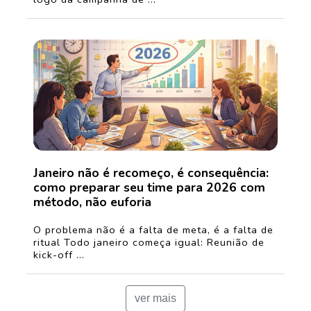
Janeiro não é recomeço, é consequência:
como preparar seu time para 2026 com
método, não euforia
O problema não é a falta de meta, é a falta de
ritual Todo janeiro começa igual: Reunião de
kick-off ...
ver mais