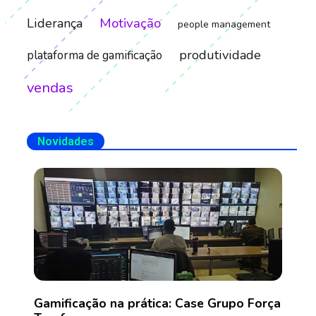
Motivação
Liderança
people management
produtividade
plataforma de gamificação
vendas
Novidades
Gamificação na prática: Case Grupo Força