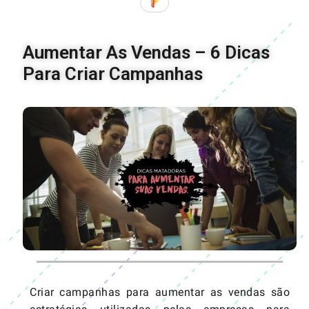
Aumentar As Vendas – 6 Dicas
Para Criar Campanhas
Criar campanhas para aumentar as vendas são