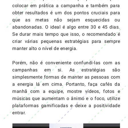
colocar em prática a campanha e também para
obter resultados é um dos pontos cruciais para
que as metas não sejam esquecidas ou
abandonadas. O ideal é algo entre 30 e 45 dias.
Se durar mais tempo que isso, o recomendado é
criar várias pequenas estratégias para sempre
manter alto o nível de energia.
Porém, não é conveniente confundi-las com as
campanhas em si. As estratégias são
simplesmente formas de manter as pessoas com
a energia lá em cima. Portanto, faça cafés da
manhã com a equipe, mostre vídeos, fotos e
músicas que aumentam o ânimo e o foco, utilize
plataformas gamificadas e deixe a positividade
entrar.