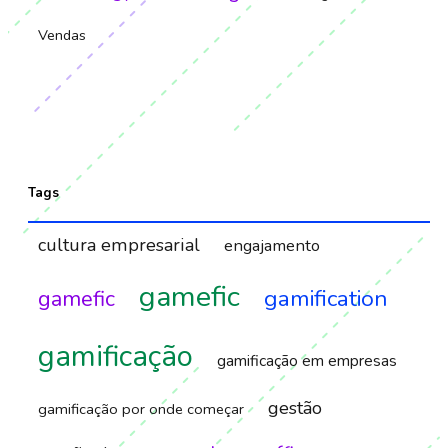
Vendas
Tags
cultura empresarial
engajamento
gamefic
gamification
gamefic
gamificação
gamificação em empresas
gestão
gamificação por onde começar