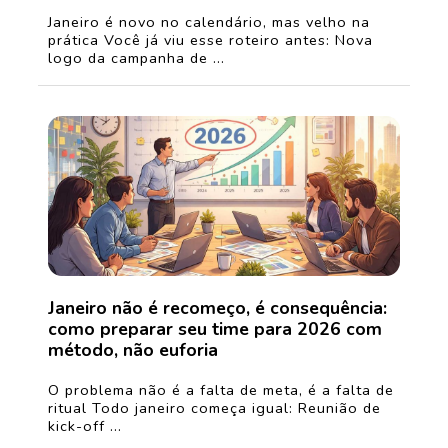
Janeiro é novo no calendário, mas velho na
prática Você já viu esse roteiro antes: Nova
logo da campanha de ...
Janeiro não é recomeço, é consequência:
como preparar seu time para 2026 com
método, não euforia
O problema não é a falta de meta, é a falta de
ritual Todo janeiro começa igual: Reunião de
kick-off ...