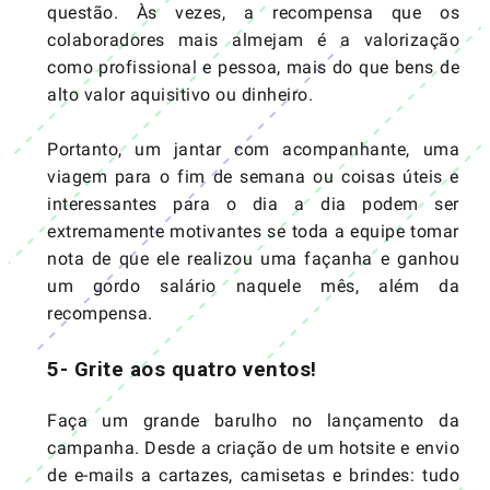
questão. Às vezes, a recompensa que os
colaboradores mais almejam é a valorização
como profissional e pessoa, mais do que bens de
alto valor aquisitivo ou dinheiro.
Portanto, um jantar com acompanhante, uma
viagem para o fim de semana ou coisas úteis e
interessantes para o dia a dia podem ser
extremamente motivantes se toda a equipe tomar
nota de que ele realizou uma façanha e ganhou
um gordo salário naquele mês, além da
recompensa.
5- Grite aos quatro ventos!
Faça um grande barulho no lançamento da
campanha. Desde a criação de um hotsite e envio
de e-mails a cartazes, camisetas e brindes: tudo