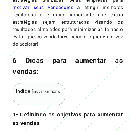
estratégias utilizadas pelas empresas para
motivar seus vendedores
a atingir melhores
resultados e é muito importante que essas
estratégias sejam estruturadas visando os
resultados almejados para minimizar as falhas e
evitar que os vendedores percam o pique em vez
de acelerar!
6 Dicas para aumentar as
vendas:
Índice
[
]
MOSTRAR TEXTO
1- Definindo os objetivos para aumentar
as vendas