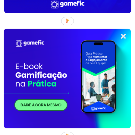
BAIXE AGORA MESMO