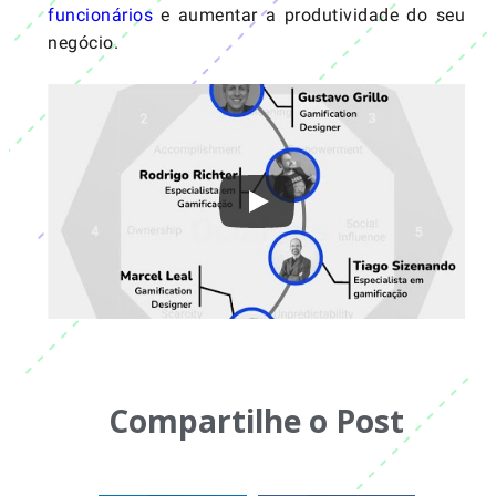
funcionários
e aumentar a produtividade do seu
negócio.
Compartilhe o Post