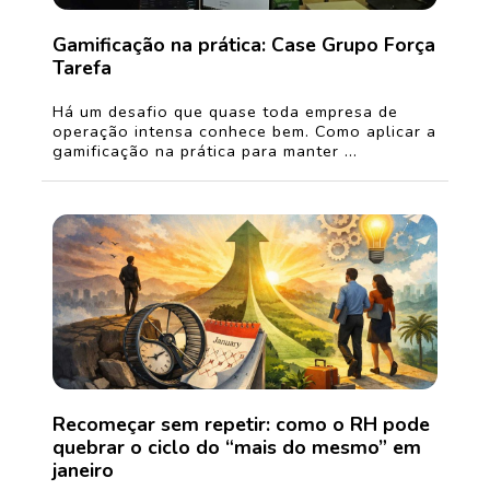
Gamificação na prática: Case Grupo Força
Tarefa
Há um desafio que quase toda empresa de
operação intensa conhece bem. Como aplicar a
gamificação na prática para manter ...
Recomeçar sem repetir: como o RH pode
quebrar o ciclo do “mais do mesmo” em
janeiro