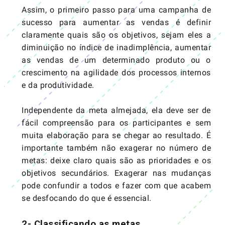
Assim, o primeiro passo para uma campanha de
sucesso para aumentar as vendas é definir
claramente quais são os objetivos, sejam eles a
diminuição no índice de inadimplência, aumentar
as vendas de um determinado produto ou o
crescimento na agilidade dos processos internos
e da produtividade.
Independente da meta almejada, ela deve ser de
fácil compreensão para os participantes e sem
muita elaboração para se chegar ao resultado. É
importante também não exagerar no número de
metas: deixe claro quais são as prioridades e os
objetivos secundários. Exagerar nas mudanças
pode confundir a todos e fazer com que acabem
se desfocando do que é essencial.
2- Classificando as metas