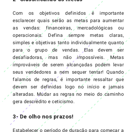
Com os objetivos definidos é importante
esclarecer quais serão as metas para aumentar
as vendas: financeiras, mercadológicas ou
operacionais. Defina sempre metas claras,
simples e objetivas tanto individualmente quanto
para o grupo de vendas. Elas devem ser
desafiadoras, mas não impossíveis. Metas
improváveis de serem alcançadas podem levar
seus vendedores a nem sequer tentar! Quando
falamos de regras, é importante ressaltar que
devem ser definidas logo no início e jamais
alteradas. Mudar as regras no meio do caminho
gera descrédito e ceticismo.
3- De olho nos prazos!
Estabelecer o período de duração para começar a