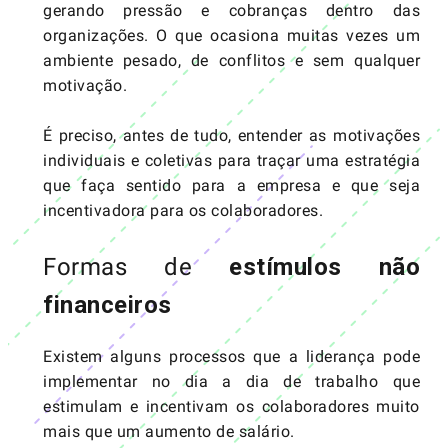
gerando pressão e cobranças dentro das
organizações. O que ocasiona muitas vezes um
ambiente pesado, de conflitos e sem qualquer
motivação.
É preciso, antes de tudo, entender as motivações
individuais e coletivas para traçar uma estratégia
que faça sentido para a empresa e que seja
incentivadora para os colaboradores.
Formas de
estímulos não
financeiros
Existem alguns processos que a liderança pode
implementar no dia a dia de trabalho que
estimulam e incentivam os colaboradores muito
mais que um aumento de salário.