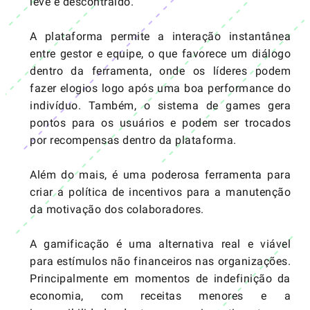
leve e descontraído.
A plataforma permite a interação instantânea
entre gestor e equipe, o que favorece um diálogo
dentro da ferramenta, onde os líderes podem
fazer elogios logo após uma boa performance do
indivíduo. Também, o sistema de games gera
pontos para os usuários e podem ser trocados
por recompensas dentro da plataforma.
Além do mais, é uma poderosa ferramenta para
criar a política de incentivos para a manutenção
da motivação dos colaboradores.
A gamificação é uma alternativa real e viável
para estímulos não financeiros nas organizações.
Principalmente em momentos de indefinição da
economia, com receitas menores e a