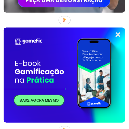
BAIXE AGORA MESMO