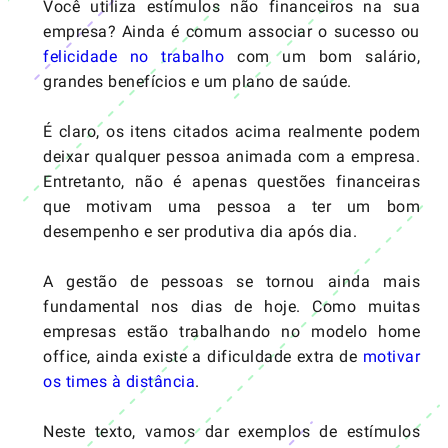
Você utiliza estímulos não financeiros na sua
empresa? Ainda é comum associar o sucesso ou
felicidade no trabalho
com um bom salário,
grandes benefícios e um plano de saúde.
É claro, os itens citados acima realmente podem
deixar qualquer pessoa animada com a empresa.
Entretanto, não é apenas questões financeiras
que motivam uma pessoa a ter um bom
desempenho e ser produtiva dia após dia.
A
gestão de pessoas
se tornou ainda mais
fundamental nos dias de hoje. Como muitas
empresas estão trabalhando no modelo home
office, ainda existe a dificuldade extra de
motivar
os times à distância
.
Neste texto, vamos dar exemplos de estímulos