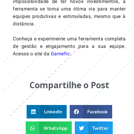
impossibilidade de ter novos investimentos, a
ferramenta se torna uma ótima via para manter
equipes produtivas e estimuladas, mesmo que à
distância.
Conheça e experimente uma ferramenta completa
de gestão e engajamento para a sua equipe.
Acesse o site da
Gamefic
.
Compartilhe o Post
LinkedIn
Facebook
WhatsApp
Twitter