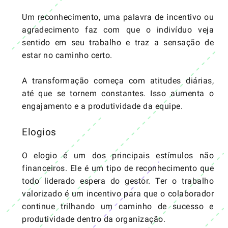
Um reconhecimento, uma palavra de incentivo ou
agradecimento faz com que o indivíduo veja
sentido em seu trabalho e traz a sensação de
estar no caminho certo.
A transformação começa com atitudes diárias,
até que se tornem constantes. Isso aumenta o
engajamento e a produtividade da equipe.
Elogios
O elogio é um dos principais estímulos não
financeiros. Ele é um tipo de reconhecimento que
todo liderado espera do gestor. Ter o trabalho
valorizado é um incentivo para que o colaborador
continue trilhando um caminho de sucesso e
produtividade dentro da organização.