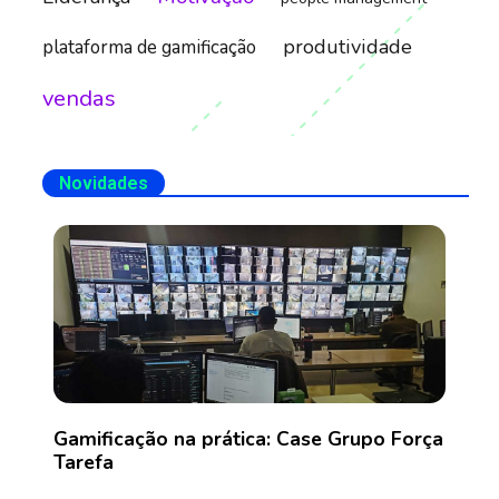
produtividade
plataforma de gamificação
vendas
Novidades
Gamificação na prática: Case Grupo Força
Tarefa