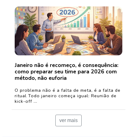
Janeiro não é recomeço, é consequência:
como preparar seu time para 2026 com
método, não euforia
O problema não é a falta de meta, é a falta de
ritual Todo janeiro começa igual: Reunião de
kick-off ...
ver mais