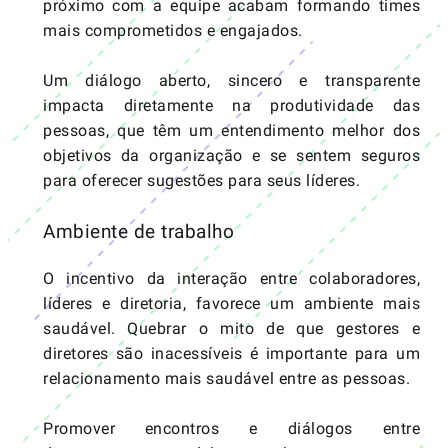
próximo com a equipe acabam formando times
mais comprometidos e engajados.
Um diálogo aberto, sincero e transparente
impacta diretamente na produtividade das
pessoas, que têm um entendimento melhor dos
objetivos da organização e se sentem seguros
para oferecer sugestões para seus líderes.
Ambiente de trabalho
O incentivo da interação entre colaboradores,
líderes e diretoria, favorece um ambiente mais
saudável. Quebrar o mito de que gestores e
diretores são inacessíveis é importante para um
relacionamento mais saudável entre as pessoas.
Promover encontros e diálogos entre