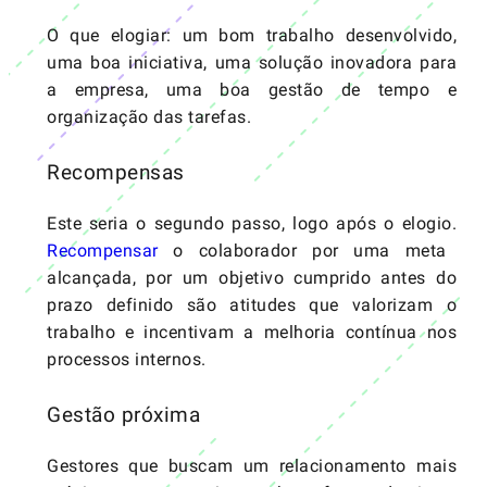
O que elogiar: um bom trabalho desenvolvido,
uma boa iniciativa, uma solução inovadora para
a empresa, uma boa gestão de tempo e
organização das tarefas.
Recompensas
Este seria o segundo passo, logo após o elogio.
Recompensar
o colaborador por uma meta
alcançada, por um objetivo cumprido antes do
prazo definido são atitudes que valorizam o
trabalho e incentivam a melhoria contínua nos
processos internos.
Gestão próxima
Gestores que buscam um relacionamento mais