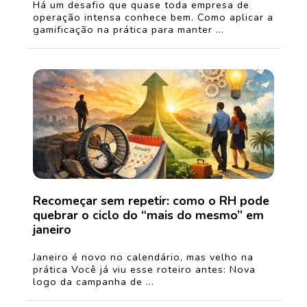
Há um desafio que quase toda empresa de
operação intensa conhece bem. Como aplicar a
gamificação na prática para manter ...
Recomeçar sem repetir: como o RH pode
quebrar o ciclo do “mais do mesmo” em
janeiro
Janeiro é novo no calendário, mas velho na
prática Você já viu esse roteiro antes: Nova
logo da campanha de ...