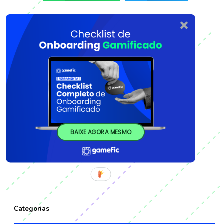
BAIXE AGORA MESMO
Categorias