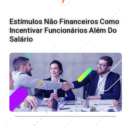
Estímulos Não Financeiros Como
Incentivar Funcionários Além Do
Salário