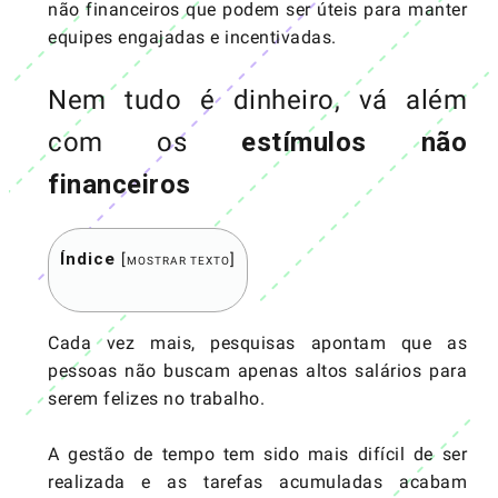
não financeiros que podem ser úteis para manter
equipes engajadas e incentivadas.
Nem tudo é dinheiro, vá além
com os
estímulos não
financeiros
Índice
[
]
MOSTRAR TEXTO
Cada vez mais, pesquisas apontam que as
pessoas não buscam apenas altos salários para
serem felizes no trabalho.
A gestão de tempo tem sido mais difícil de ser
realizada e as tarefas acumuladas acabam