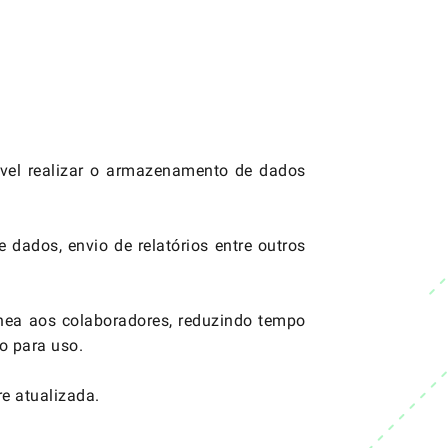
el realizar o armazenamento de dados
 dados, envio de relatórios entre outros
nea aos colaboradores, reduzindo tempo
o para uso.
e atualizada.