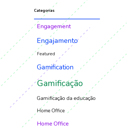
Categorias
Engagement
Engajamento
Featured
Gamification
Gamificação
Gamificação da educação
Home Office
Home Office