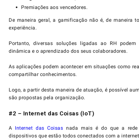
Premiações aos vencedores.
De maneira geral, a gamificação não é, de maneira to
experiência.
Portanto, diversas soluções ligadas ao RH podem u
dinâmica e o aprendizado dos seus colaboradores.
As aplicações podem acontecer em situações como real
compartilhar conhecimentos.
Logo, a partir desta maneira de atuação, é possível a
são propostas pela organização.
#2 – Internet das Coisas (IoT)
A
Internet das Coisas
nada mais é do que a rede d
dispositivos que estão todos conectados com a internet