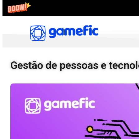
Gestão de pessoas e tecnol