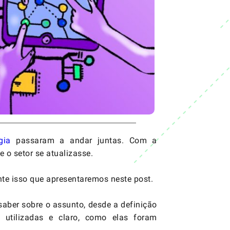
gia
passaram a andar juntas. Com a
o setor se atualizasse.
te isso que apresentaremos neste post.
saber sobre o assunto, desde a definição
 utilizadas e claro, como elas foram