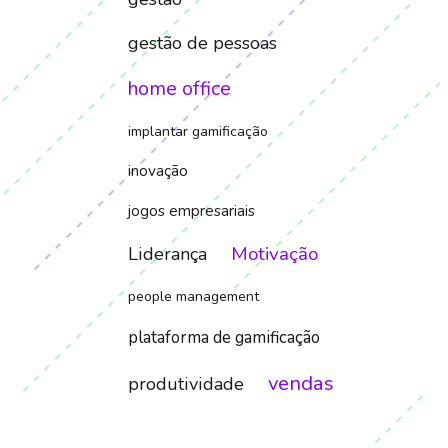
gestão de pessoas
home office
implantar gamificação
inovação
jogos empresariais
Motivação
Liderança
people management
plataforma de gamificação
vendas
produtividade