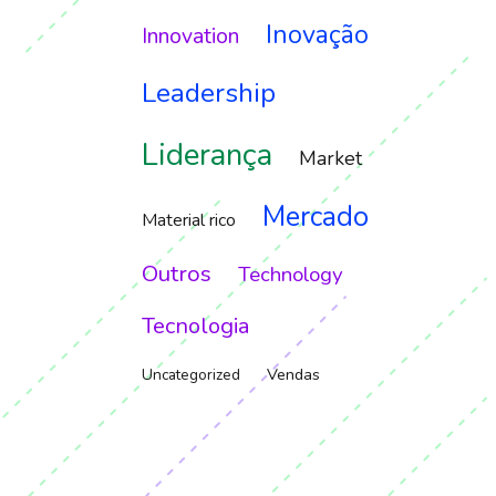
Inovação
Innovation
Leadership
Liderança
Market
Mercado
Material rico
Outros
Technology
Tecnologia
Vendas
Uncategorized