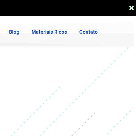
Blog
Materiais Ricos
Contato