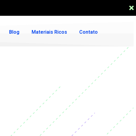
Blog
Materiais Ricos
Contato