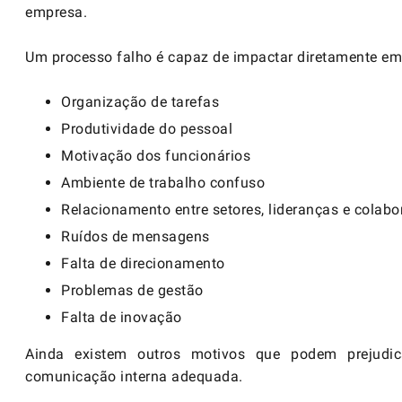
empresa.
Um processo falho é capaz de impactar diretamente em
Organização de tarefas
Produtividade do pessoal
Motivação dos funcionários
Ambiente de trabalho
confuso
Relacionamento entre setores, lideranças e colabo
Ruídos de mensagens
Falta de direcionamento
Problemas de gestão
Falta de inovação
Ainda existem outros motivos que podem prejudi
comunicação interna adequada.