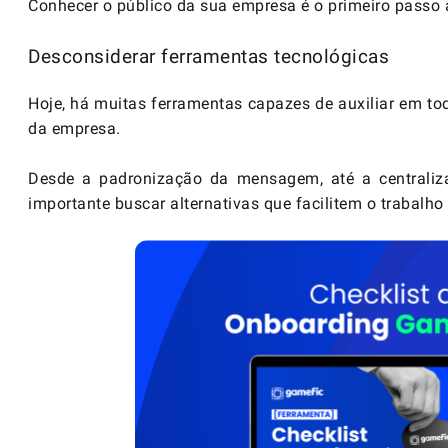
Conhecer o público da sua empresa é o primeiro passo a
Desconsiderar ferramentas tecnológicas
Hoje, há muitas ferramentas capazes de auxiliar em t
da empresa.
Desde a padronização da mensagem, até a
centrali
importante buscar alternativas que facilitem o trabalh