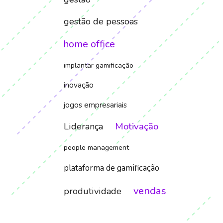
gestão de pessoas
home office
implantar gamificação
inovação
jogos empresariais
Motivação
Liderança
people management
plataforma de gamificação
vendas
produtividade