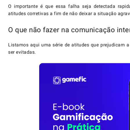
O importante é que essa falha seja detectada rap
atitudes corretivas a fim de não deixar a situação agrav
O que não fazer na comunicação int
Listamos aqui uma série de atitudes que prejudicam a
ser evitadas.