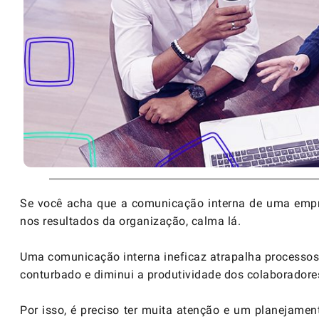
Se você acha que a comunicação interna de uma emp
nos resultados da organização, calma lá.
Uma comunicação interna ineficaz atrapalha processos
conturbado e diminui a produtividade dos colaboradore
Por isso, é preciso ter muita atenção e um planejame