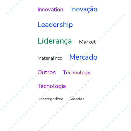
Inovação
Innovation
Leadership
Liderança
Market
Mercado
Material rico
Outros
Technology
Tecnologia
Vendas
Uncategorized