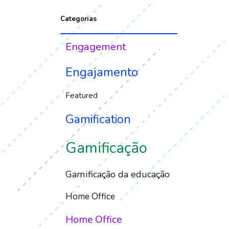
Categorias
Engagement
Engajamento
Featured
Gamification
Gamificação
Gamificação da educação
Home Office
Home Office