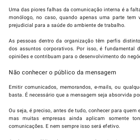
Uma das piores falhas da comunicação interna é a falt
monólogo, no caso, quando apenas uma parte tem vo
prejudicial para a saúde do ambiente de trabalho.
As pessoas dentro da organização têm perfis distinto
dos assuntos corporativos. Por isso, é fundamental
opiniões e contribuam para o desenvolvimento do negó
Não conhecer o público da mensagem
Emitir comunicados, memorandos, e-mails, ou qualqu
basta. É necessário que a mensagem seja absorvida por
Ou seja, é preciso, antes de tudo, conhecer para quem 
mas muitas empresas ainda aplicam somente ton
comunicações. E nem sempre isso será efetivo.