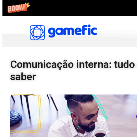
Comunicação interna: tudo 
saber